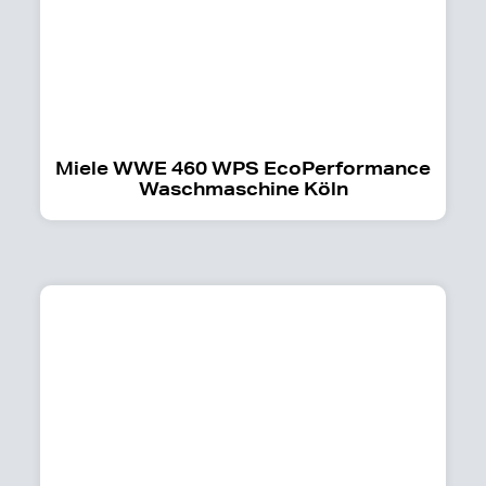
Miele WWE 460 WPS EcoPerformance
Waschmaschine Köln