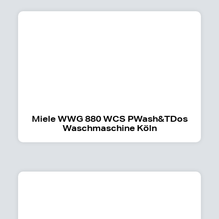
Miele WWG 880 WCS PWash&TDos
Waschmaschine Köln