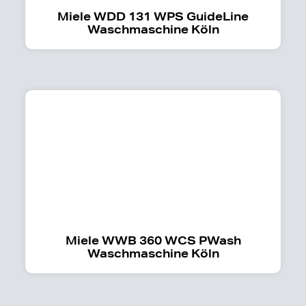
Miele WDD 131 WPS GuideLine
Waschmaschine Köln
Miele WWB 360 WCS PWash
Waschmaschine Köln