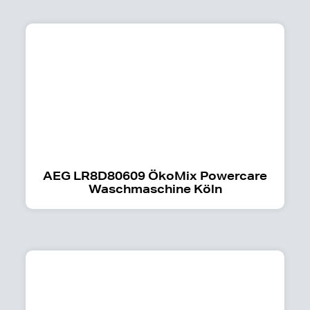
AEG LR8D80609 ÖkoMix Powercare
Waschmaschine Köln