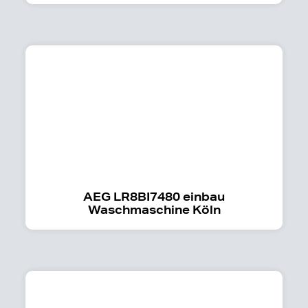
AEG LR8BI7480 einbau
Waschmaschine Köln