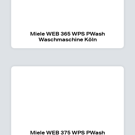
Miele WEB 365 WPS PWash
Waschmaschine Köln
Miele WEB 375 WPS PWash