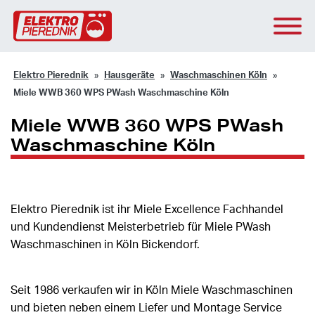
Elektro Pierednik
Hausgeräte
Waschmaschinen Köln
Miele WWB 360 WPS PWash Waschmaschine Köln
Miele WWB 360 WPS PWash
Waschmaschine Köln
Elektro Pierednik ist ihr Miele Excellence Fachhandel
und Kundendienst Meisterbetrieb für Miele PWash
Waschmaschinen in Köln Bickendorf.
Seit 1986 verkaufen wir in Köln Miele Waschmaschinen
und bieten neben einem Liefer und Montage Service