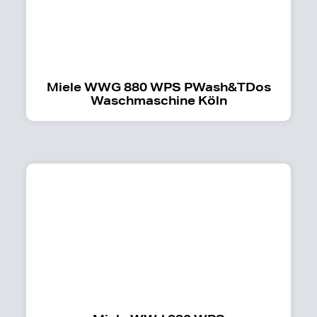
Miele WWG 880 WPS PWash&TDos
Waschmaschine Köln