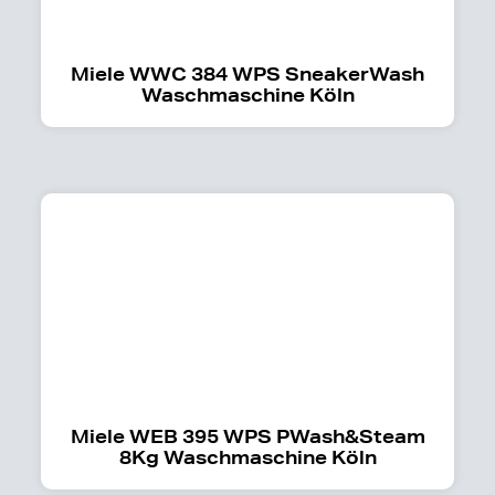
Miele WWC 384 WPS SneakerWash
Waschmaschine Köln
Miele WEB 395 WPS PWash&Steam
8Kg Waschmaschine Köln