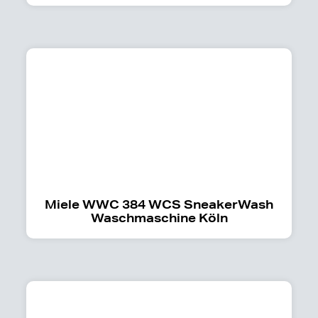
Miele WWC 384 WCS SneakerWash
Waschmaschine Köln