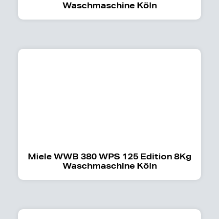
Waschmaschine Köln
Miele WWB 380 WPS 125 Edition 8Kg
Waschmaschine Köln