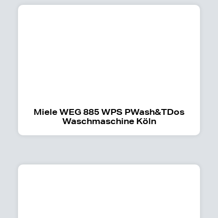
Miele WEG 885 WPS PWash&TDos
Waschmaschine Köln