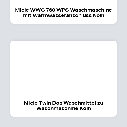
Miele WWG 760 WPS Waschmaschine
mit Warmwasseranschluss Köln
Miele Twin Dos Waschmittel zu
Waschmaschine Köln