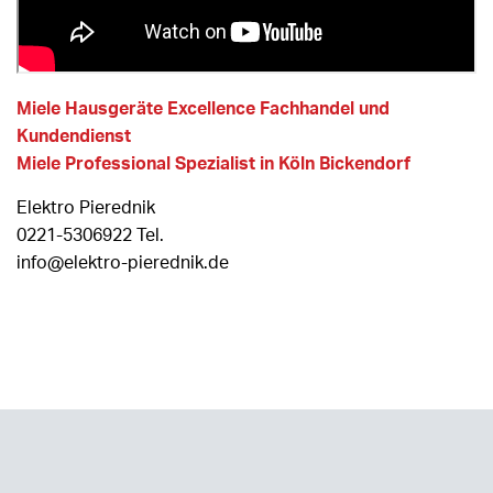
Miele Hausgeräte Excellence Fachhandel und
Kundendienst
Miele Professional Spezialist in Köln Bickendorf
Elektro Pierednik
0221-5306922 Tel.
info@elektro-pierednik.de