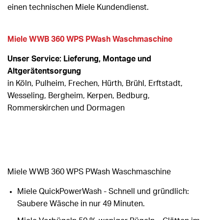
einen technischen Miele Kundendienst.
Miele WWB 360 WPS PWash Waschmaschine
Unser Service: Lieferung, Montage und
Altgerätentsorgung
in Köln, Pulheim, Frechen, Hürth, Brühl, Erftstadt,
Wesseling, Bergheim, Kerpen, Bedburg,
Rommerskirchen und Dormagen
Miele WWB 360 WPS PWash Waschmaschine
Miele QuickPowerWash - Schnell und gründlich:
Saubere Wäsche in nur 49 Minuten.