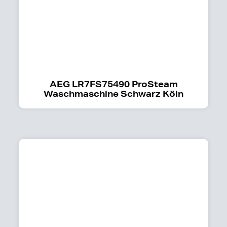
AEG LR7FS75490 ProSteam
Waschmaschine Schwarz Köln