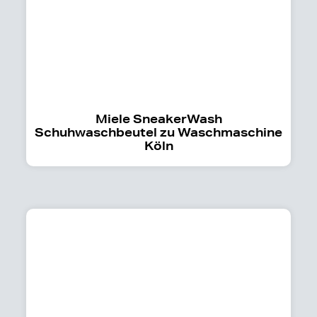
Miele SneakerWash
Schuhwaschbeutel zu Waschmaschine
Köln