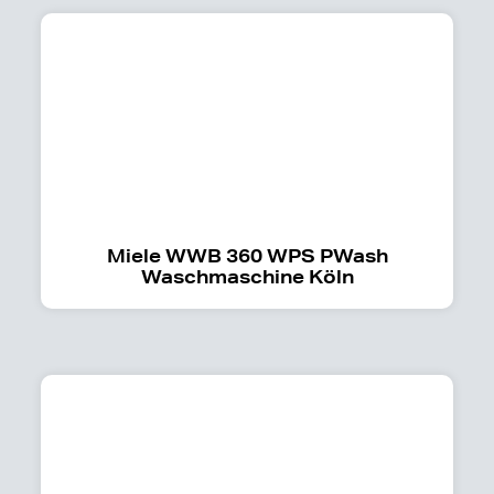
Miele WWB 360 WPS PWash
Waschmaschine Köln