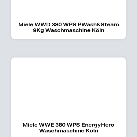
Miele WWD 380 WPS PWash&Steam
9Kg Waschmaschine Köln
Miele WWE 380 WPS EnergyHero
Waschmaschine Köln