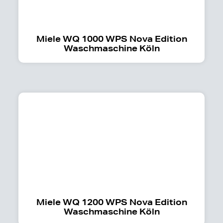
Miele WQ 1000 WPS Nova Edition
Waschmaschine Köln
Miele WQ 1200 WPS Nova Edition
Waschmaschine Köln