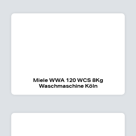
Miele WWA 120 WCS 8Kg
Waschmaschine Köln