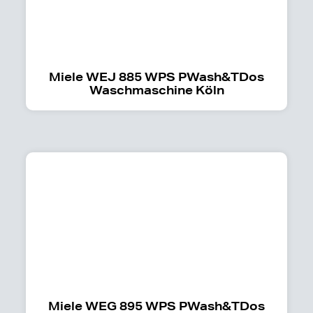
Miele WEJ 885 WPS PWash&TDos
Waschmaschine Köln
Miele WEG 895 WPS PWash&TDos