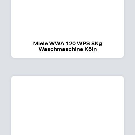
Miele WWA 120 WPS 8Kg
Waschmaschine Köln