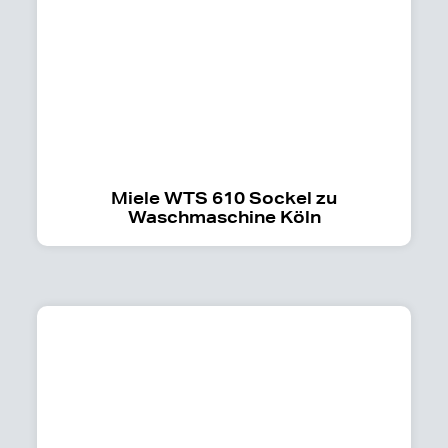
Miele WTS 610 Sockel zu
Waschmaschine Köln