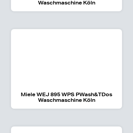
Waschmaschine Köln
Miele WEJ 895 WPS PWash&TDos
Waschmaschine Köln