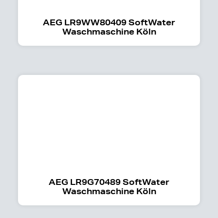
AEG LR9WW80409 SoftWater
Waschmaschine Köln
AEG LR9G70489 SoftWater
Waschmaschine Köln