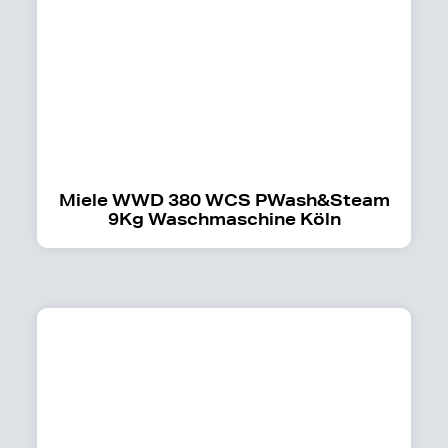
Miele WWD 380 WCS PWash&Steam
9Kg Waschmaschine Köln