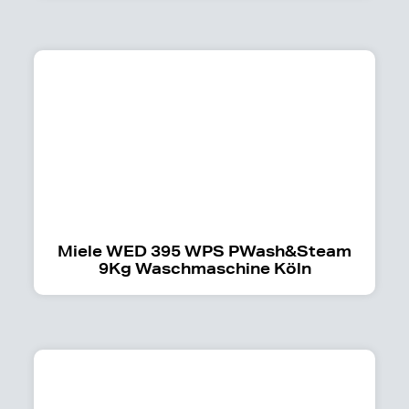
Miele WED 395 WPS PWash&Steam
9Kg Waschmaschine Köln