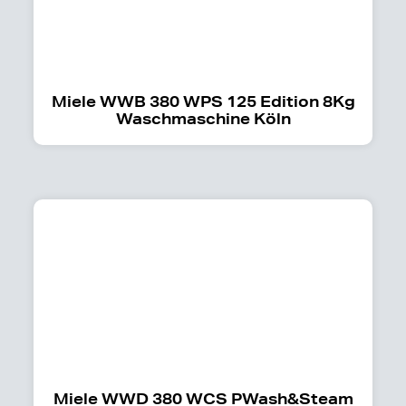
Miele WWB 380 WPS 125 Edition 8Kg
Waschmaschine Köln
Miele WWD 380 WCS PWash&Steam