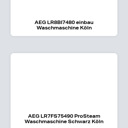
AEG LR8BI7480 einbau
Waschmaschine Köln
AEG LR7FS75490 ProSteam
Waschmaschine Schwarz Köln