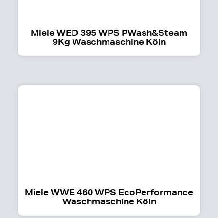
Miele WED 395 WPS PWash&Steam
9Kg Waschmaschine Köln
Miele WWE 460 WPS EcoPerformance
Waschmaschine Köln