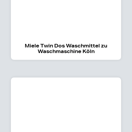
Miele Twin Dos Waschmittel zu
Waschmaschine Köln