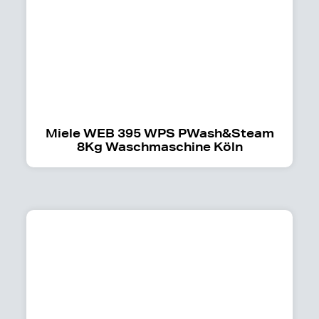
Miele WEB 395 WPS PWash&Steam
8Kg Waschmaschine Köln