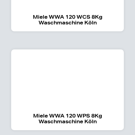
Miele WWA 120 WCS 8Kg
Waschmaschine Köln
Miele WWA 120 WPS 8Kg
Waschmaschine Köln