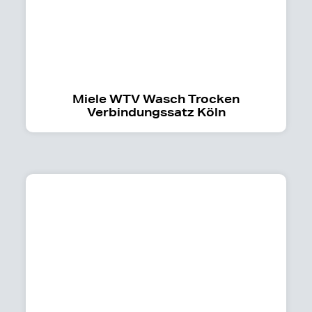
Miele WTV Wasch Trocken
Verbindungssatz Köln