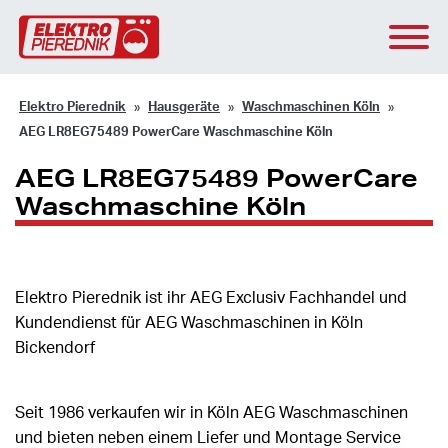
Elektro Pierednik
Hausgeräte
Waschmaschinen Köln
AEG LR8EG75489 PowerCare Waschmaschine Köln
AEG LR8EG75489 PowerCare
Waschmaschine Köln
Elektro Pierednik ist ihr AEG Exclusiv Fachhandel und
Kundendienst für AEG Waschmaschinen in Köln
Bickendorf
Seit 1986 verkaufen wir in Köln AEG Waschmaschinen
und bieten neben einem Liefer und Montage Service