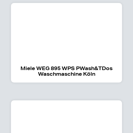
Miele WEG 895 WPS PWash&TDos
Waschmaschine Köln