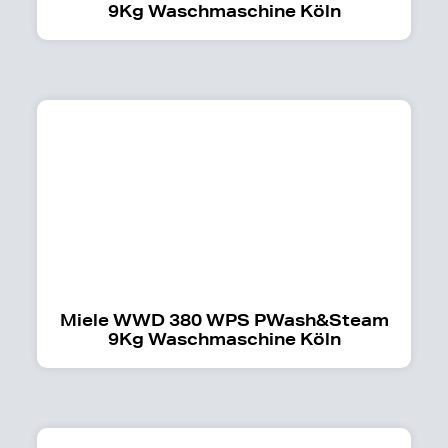
9Kg Waschmaschine Köln
Miele WWD 380 WPS PWash&Steam
9Kg Waschmaschine Köln