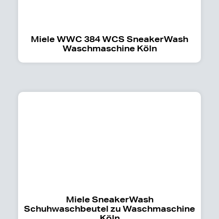
Miele WWC 384 WCS SneakerWash
Waschmaschine Köln
Miele SneakerWash
Schuhwaschbeutel zu Waschmaschine
Köln