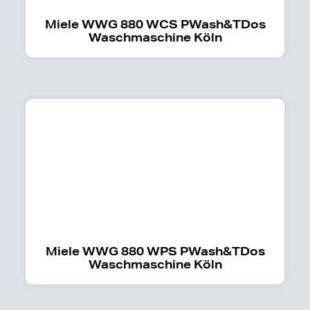
Miele WWG 880 WCS PWash&TDos
Waschmaschine Köln
Miele WWG 880 WPS PWash&TDos
Waschmaschine Köln