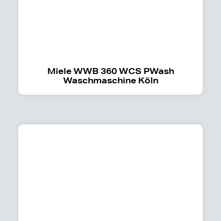
Miele WWB 360 WCS PWash
Waschmaschine Köln