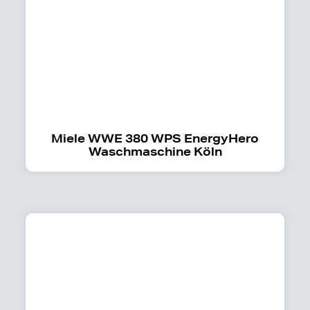
Miele WWE 380 WPS EnergyHero
Waschmaschine Köln