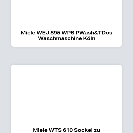
Miele WEJ 895 WPS PWash&TDos
Waschmaschine Köln
Miele WTS 610 Sockel zu