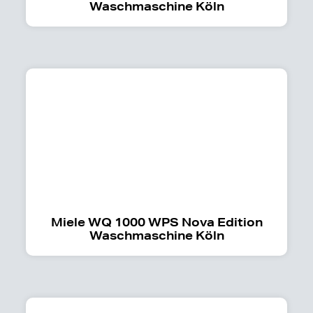
Waschmaschine Köln
Miele WQ 1000 WPS Nova Edition
Waschmaschine Köln