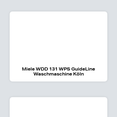
Miele WDD 131 WPS GuideLine
Waschmaschine Köln