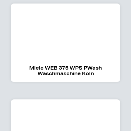
Miele WEB 375 WPS PWash
Waschmaschine Köln