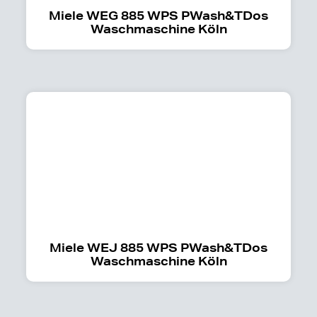
Miele WEG 885 WPS PWash&TDos
Waschmaschine Köln
Miele WEJ 885 WPS PWash&TDos
Waschmaschine Köln