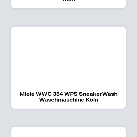
Miele WWC 384 WPS SneakerWash
Waschmaschine Köln