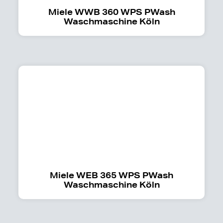
Miele WWB 360 WPS PWash
Waschmaschine Köln
Miele WEB 365 WPS PWash
Waschmaschine Köln