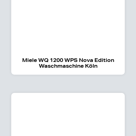
Miele WQ 1200 WPS Nova Edition
Waschmaschine Köln