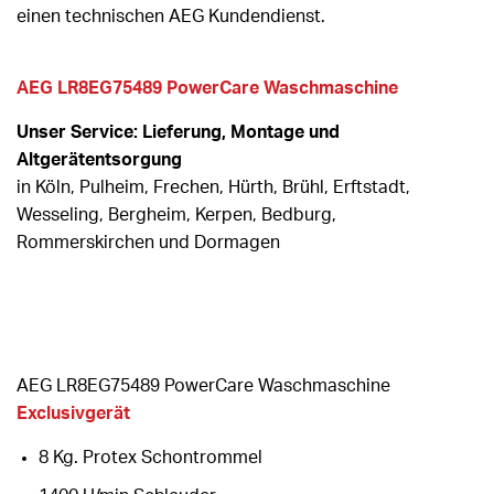
einen technischen AEG Kundendienst.
AEG LR8EG75489 PowerCare Waschmaschine
Unser Service: Lieferung, Montage und
Altgerätentsorgung
in Köln, Pulheim, Frechen, Hürth, Brühl, Erftstadt,
Wesseling, Bergheim, Kerpen, Bedburg,
Rommerskirchen und Dormagen
AEG LR8EG75489 PowerCare Waschmaschine
Exclusivgerät
8 Kg. Protex Schontrommel