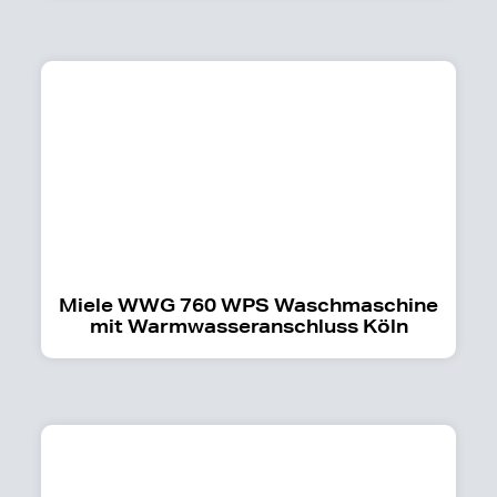
Miele WWG 760 WPS Waschmaschine
mit Warmwasseranschluss Köln