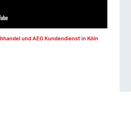
chhandel und AEG Kundendienst in Köln