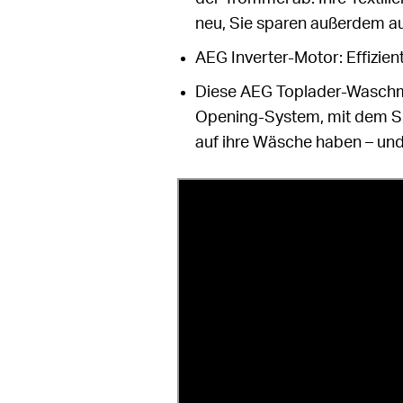
neu, Sie sparen außerdem a
AEG Inverter-Motor: Effizient
Diese AEG Toplader-Waschmas
Opening-System, mit dem S
auf ihre Wäsche haben – und