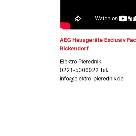
AEG Hausgeräte Exclusiv Fa
Bickendorf
Elektro Pierednik
0221-5306922 Tel.
info@elektro-pierednik.de