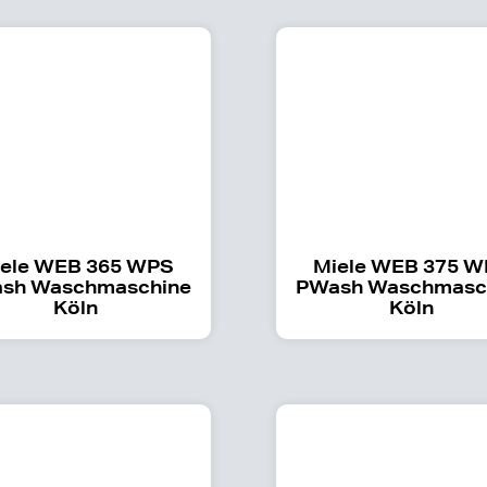
ele WEB 365 WPS
Miele WEB 375 
sh Waschmaschine
PWash Waschmasc
Köln
Köln