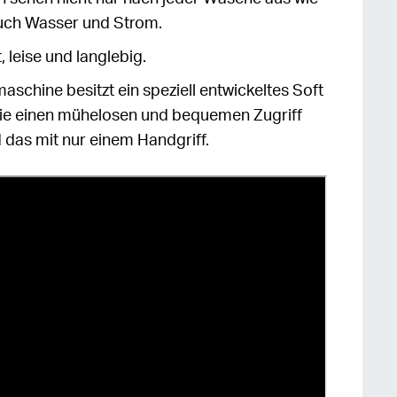
uch Wasser und Strom.
, leise und langlebig.
chine besitzt ein speziell entwickeltes Soft
ie einen mühelosen und bequemen Zugriff
 das mit nur einem Handgriff.