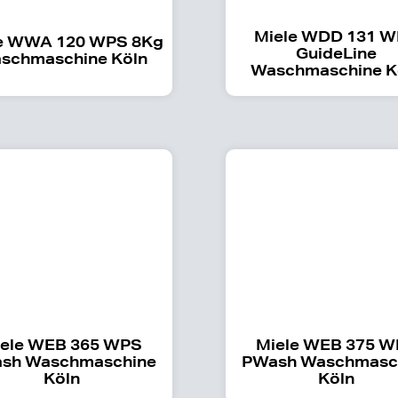
Miele WDD 131 
e WWA 120 WPS 8Kg
GuideLine
schmaschine Köln
Waschmaschine K
ele WEB 365 WPS
Miele WEB 375 
sh Waschmaschine
PWash Waschmasc
Köln
Köln