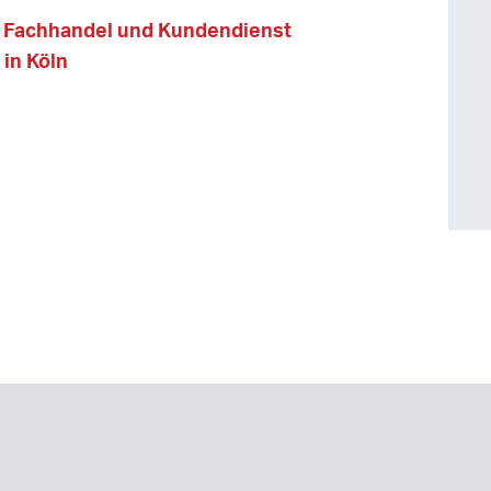
e Fachhandel und Kundendienst
 in Köln