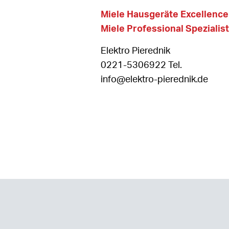
Miele Hausgeräte Excellenc
Miele Professional Spezialist
Elektro Pierednik
0221-5306922 Tel.
info@elektro-pierednik.de