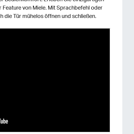
 Feature von Miele. Mit Sprachbefehl oder
ch die Tür mühelos öffnen und schließen.