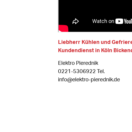
Liebherr Kühlen und Gefrie
Kundendienst in Köln Bicken
Elektro Pierednik
0221-5306922 Tel.
info@elektro-pierednik.de