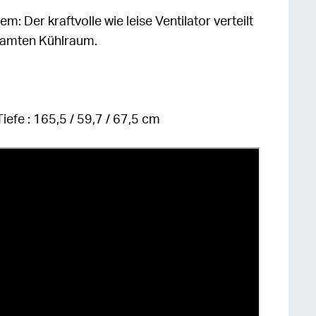
: Der kraftvolle wie leise Ventilator verteilt
gesamten Kühlraum.
iefe : 165,5 / 59,7 / 67,5 cm