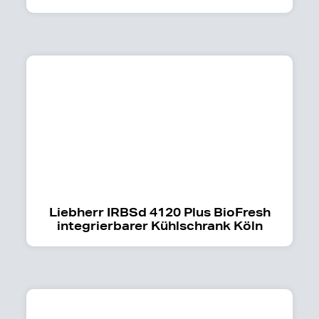
Liebherr IRBSd 4120 Plus BioFresh
integrierbarer Kühlschrank Köln