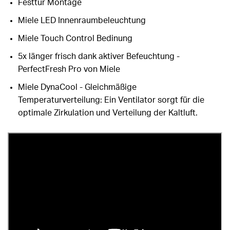
Festtür Montage
Miele LED Innenraumbeleuchtung
Miele Touch Control Bedinung
5x länger frisch dank aktiver Befeuchtung -
PerfectFresh Pro von Miele
Miele DynaCool - Gleichmäßige
Temperaturverteilung: Ein Ventilator sorgt für die
optimale Zirkulation und Verteilung der Kaltluft.