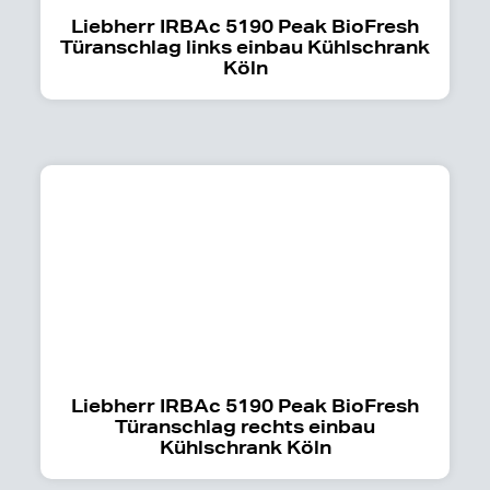
Liebherr IRBAc 5190 Peak BioFresh
Türanschlag links einbau Kühlschrank
Köln
Liebherr IRBAc 5190 Peak BioFresh
Türanschlag rechts einbau
Kühlschrank Köln