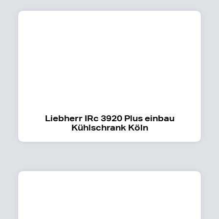
Liebherr IRc 3920 Plus einbau
Kühlschrank Köln