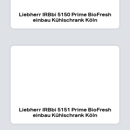
Liebherr IRBbi 5150 Prime BioFresh
einbau Kühlschrank Köln
Liebherr IRBbi 5151 Prime BioFresh
einbau Kühlschrank Köln