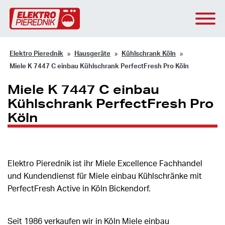
Elektro Pierednik
Hausgeräte
Kühlschrank Köln
Miele K 7447 C einbau Kühlschrank PerfectFresh Pro Köln
Miele K 7447 C einbau
Kühlschrank PerfectFresh Pro
Köln
Elektro Pierednik ist ihr Miele Excellence Fachhandel
und Kundendienst für Miele einbau Kühlschränke mit
PerfectFresh Active in Köln Bickendorf.
Seit 1986 verkaufen wir in Köln Miele einbau