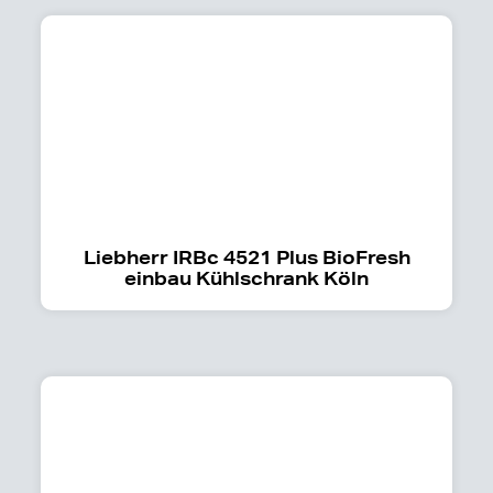
Liebherr IRBc 4521 Plus BioFresh
einbau Kühlschrank Köln