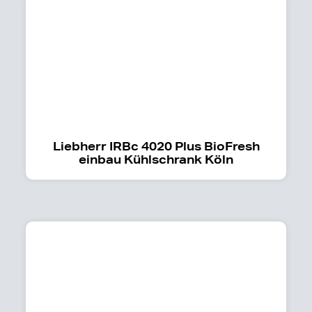
Liebherr IRBc 4020 Plus BioFresh
einbau Kühlschrank Köln