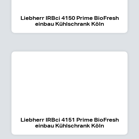
Liebherr IRBci 4150 Prime BioFresh
einbau Kühlschrank Köln
Liebherr IRBci 4151 Prime BioFresh
einbau Kühlschrank Köln