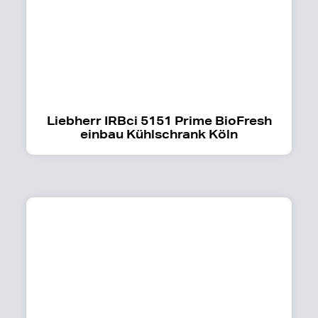
Liebherr IRBci 5151 Prime BioFresh
einbau Kühlschrank Köln