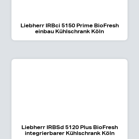
Liebherr IRBci 5150 Prime BioFresh
einbau Kühlschrank Köln
Liebherr IRBSd 5120 Plus BioFresh
integrierbarer Kühlschrank Köln