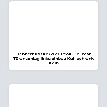
Liebherr IRBAc 5171 Peak BioFresh
Türanschlag links einbau Kühlschrank
Köln