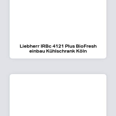
Liebherr IRBc 4121 Plus BioFresh
einbau Kühlschrank Köln