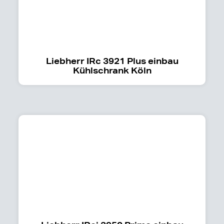
Liebherr IRc 3921 Plus einbau
Kühlschrank Köln