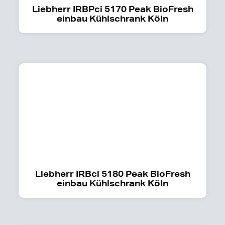
Liebherr IRBPci 5170 Peak BioFresh
einbau Kühlschrank Köln
Liebherr IRBci 5180 Peak BioFresh
einbau Kühlschrank Köln