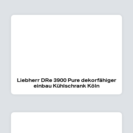
Liebherr DRe 3900 Pure dekorfähiger
einbau Kühlschrank Köln