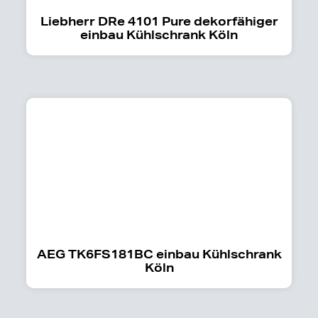
Liebherr DRe 4101 Pure dekorfähiger
einbau Kühlschrank Köln
AEG TK6FS181BC einbau Kühlschrank
Köln