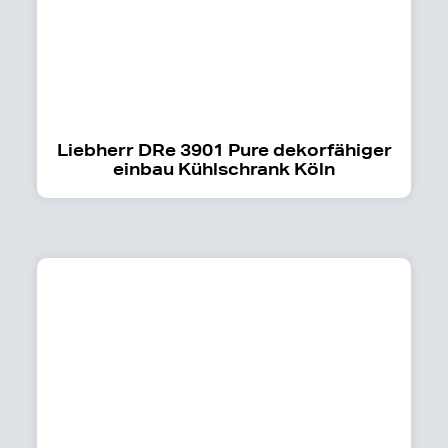
Liebherr DRe 3901 Pure dekorfähiger
einbau Kühlschrank Köln