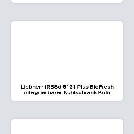
Liebherr IRBSd 5121 Plus BioFresh
integrierbarer Kühlschrank Köln