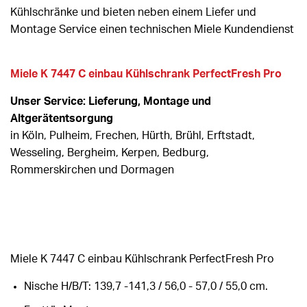
Kühlschränke und bieten neben einem Liefer und
Montage Service einen technischen Miele Kundendienst
Miele K 7447 C einbau Kühlschrank PerfectFresh Pro
Unser Service: Lieferung, Montage und
Altgerätentsorgung
in Köln, Pulheim, Frechen, Hürth, Brühl, Erftstadt,
Wesseling, Bergheim, Kerpen, Bedburg,
Rommerskirchen und Dormagen
Miele K 7447 C einbau Kühlschrank PerfectFresh Pro
Nische H/B/T: 139,7 -141,3 / 56,0 - 57,0 / 55,0 cm.