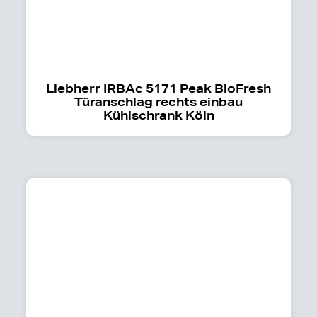
Liebherr IRBAc 5171 Peak BioFresh
Türanschlag rechts einbau
Kühlschrank Köln