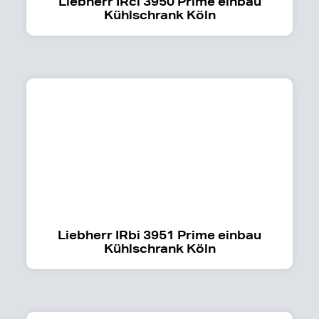
Liebherr IRci 3950 Prime einbau
Kühlschrank Köln
Liebherr IRbi 3951 Prime einbau
Kühlschrank Köln