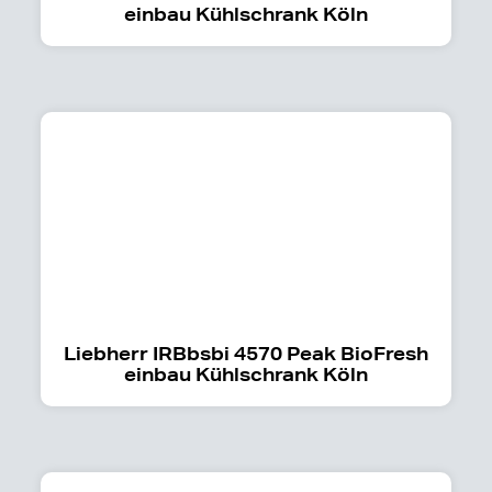
einbau Kühlschrank Köln
Liebherr IRBbsbi 4570 Peak BioFresh
einbau Kühlschrank Köln