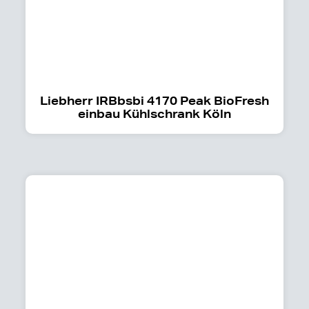
Liebherr IRBbsbi 4170 Peak BioFresh
einbau Kühlschrank Köln