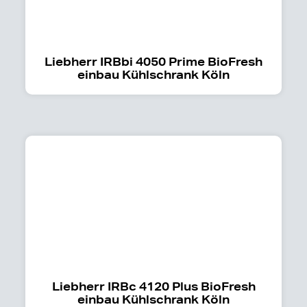
Liebherr IRBbi 4050 Prime BioFresh
einbau Kühlschrank Köln
Liebherr IRBc 4120 Plus BioFresh
einbau Kühlschrank Köln