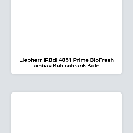
Liebherr IRBdi 4851 Prime BioFresh
einbau Kühlschrank Köln