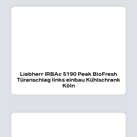
Liebherr IRBAc 5190 Peak BioFresh
Türanschlag links einbau Kühlschrank
Köln