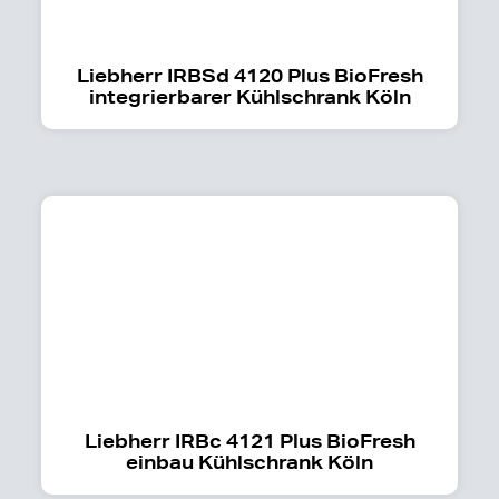
Liebherr IRBSd 4120 Plus BioFresh
integrierbarer Kühlschrank Köln
Liebherr IRBc 4121 Plus BioFresh
einbau Kühlschrank Köln