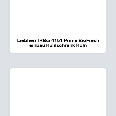
Liebherr IRBci 4151 Prime BioFresh
einbau Kühlschrank Köln