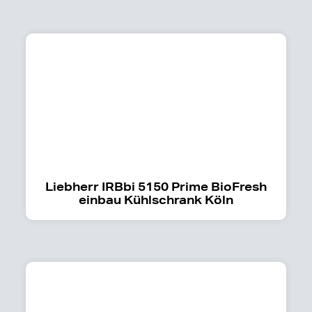
Liebherr IRBbi 5150 Prime BioFresh
einbau Kühlschrank Köln