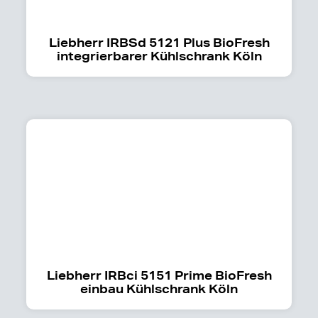
Liebherr IRBSd 5121 Plus BioFresh
integrierbarer Kühlschrank Köln
Liebherr IRBci 5151 Prime BioFresh
einbau Kühlschrank Köln