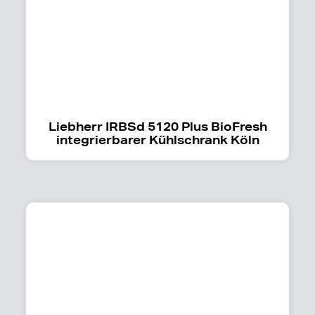
Liebherr IRBSd 5120 Plus BioFresh
integrierbarer Kühlschrank Köln