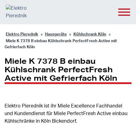
Elektro Pierednik
Hausgeräte
Kühlschrank Köln
Miele K 7378 B einbau Kühlschrank PerfectFresh Active mit
Gefrierfach Köln
Miele K 7378 B einbau
Kühlschrank PerfectFresh
Active mit Gefrierfach Köln
Elektro Pierednik ist ihr Miele Excellence Fachhandel
und Kundendienst für Miele PerfectFresh Active einbau
Kühlschränke in Köln Bickendorf.