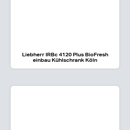
Liebherr IRBc 4120 Plus BioFresh
einbau Kühlschrank Köln