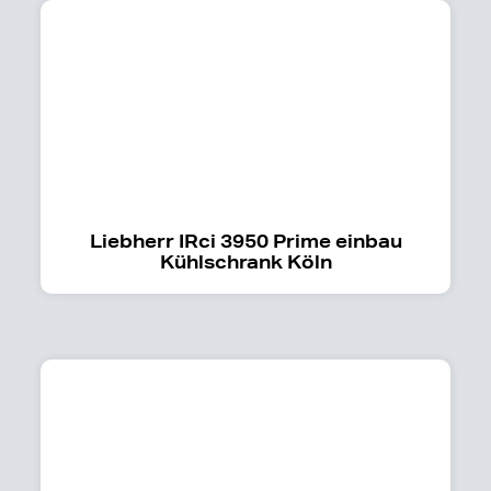
Liebherr IRci 3950 Prime einbau
Kühlschrank Köln