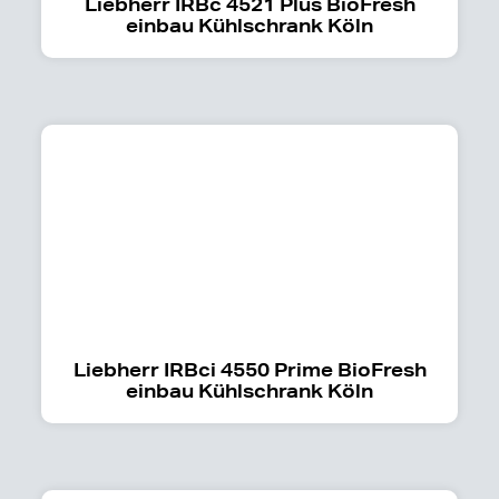
Liebherr IRBc 4521 Plus BioFresh
einbau Kühlschrank Köln
Liebherr IRBci 4550 Prime BioFresh
einbau Kühlschrank Köln