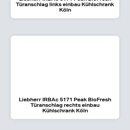
Türanschlag links einbau Kühlschrank
Köln
Liebherr IRBAc 5171 Peak BioFresh
Türanschlag rechts einbau
Kühlschrank Köln