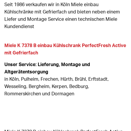
Seit 1986 verkaufen wir in Köln Miele einbau
Kühlschränke mit Gefrierfach und bieten neben einem
Liefer und Montage Service einen technischen Miele
Kundendienst
Miele K 7378 B einbau Kühlschrank PerfectFresh Active
mit Gefrierfach
Unser Service: Lieferung, Montage und
Altgerätentsorgung
in Köln, Pulheim, Frechen, Hürth, Brühl, Erftstadt,
Wesseling, Bergheim, Kerpen, Bedburg,
Rommerskirchen und Dormagen