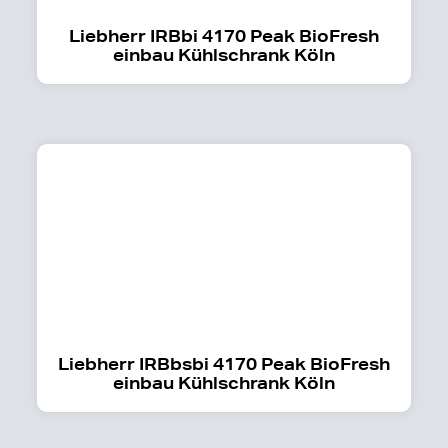
Liebherr IRBbi 4170 Peak BioFresh
einbau Kühlschrank Köln
Liebherr IRBbsbi 4170 Peak BioFresh
einbau Kühlschrank Köln