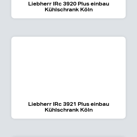
Liebherr IRc 3920 Plus einbau
Kühlschrank Köln
Liebherr IRc 3921 Plus einbau
Kühlschrank Köln