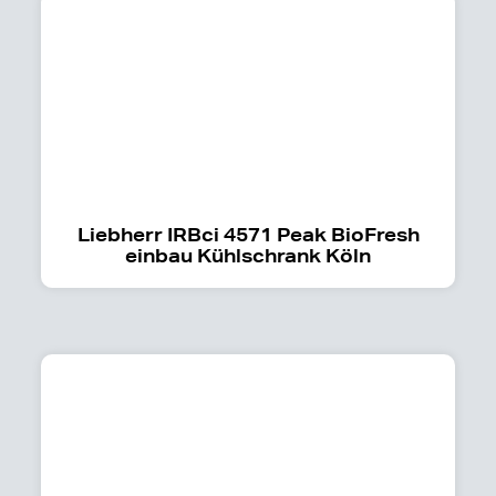
Liebherr IRBci 4571 Peak BioFresh
einbau Kühlschrank Köln