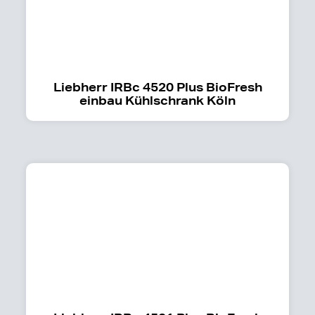
Liebherr IRBc 4520 Plus BioFresh
einbau Kühlschrank Köln