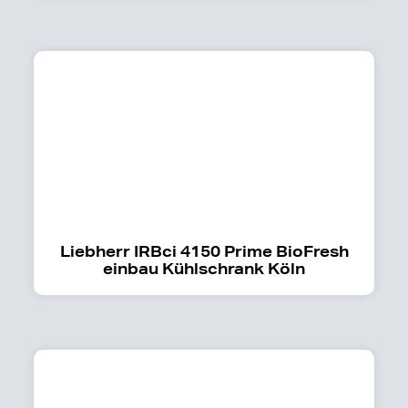
Liebherr IRBci 4150 Prime BioFresh
einbau Kühlschrank Köln