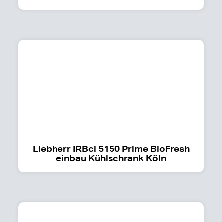
Liebherr IRBci 5150 Prime BioFresh
einbau Kühlschrank Köln