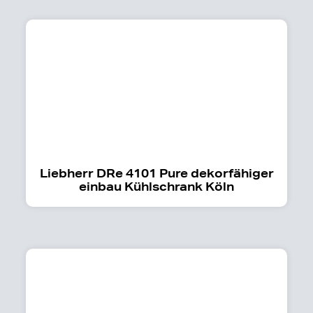
Liebherr DRe 4101 Pure dekorfähiger
einbau Kühlschrank Köln