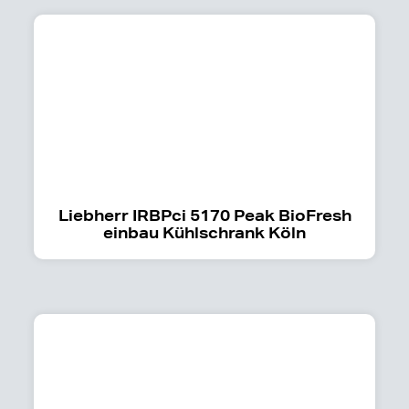
Liebherr IRBPci 5170 Peak BioFresh
einbau Kühlschrank Köln