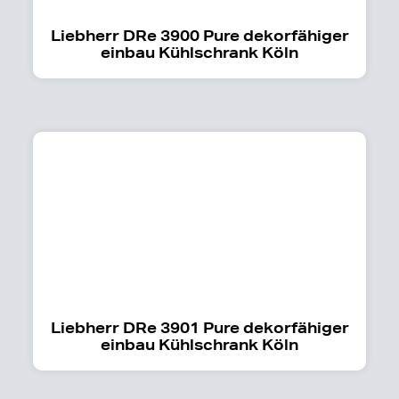
Liebherr DRe 3900 Pure dekorfähiger
einbau Kühlschrank Köln
Liebherr DRe 3901 Pure dekorfähiger
einbau Kühlschrank Köln