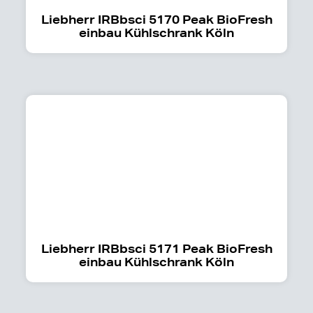
Liebherr IRBbsci 5170 Peak BioFresh
einbau Kühlschrank Köln
Liebherr IRBbsci 5171 Peak BioFresh
einbau Kühlschrank Köln