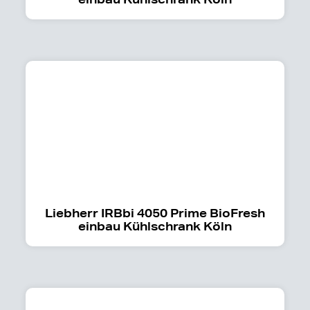
Liebherr IRBbi 4050 Prime BioFresh
einbau Kühlschrank Köln