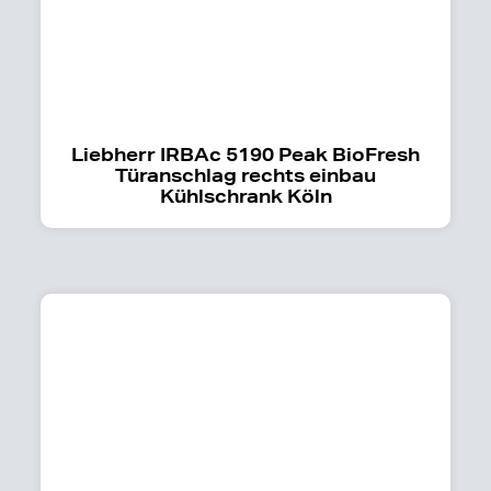
Liebherr IRBAc 5190 Peak BioFresh
Türanschlag rechts einbau
Kühlschrank Köln