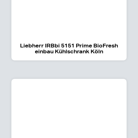
Liebherr IRBbi 5151 Prime BioFresh
einbau Kühlschrank Köln