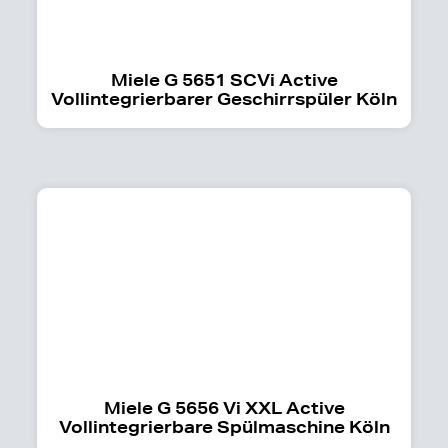
Miele G 5651 SCVi Active
Vollintegrierbarer Geschirrspüler Köln
Miele G 5656 Vi XXL Active
Vollintegrierbare Spülmaschine Köln