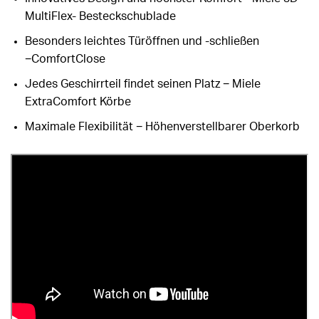
MultiFlex- Besteckschublade
Besonders leichtes Türöffnen und -schließen
−ComfortClose
Jedes Geschirrteil findet seinen Platz − Miele
ExtraComfort Körbe
Maximale Flexibilität − Höhenverstellbarer Oberkorb