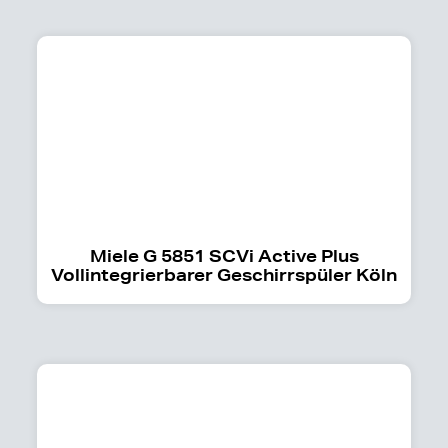
Miele G 5851 SCVi Active Plus
Vollintegrierbarer Geschirrspüler Köln