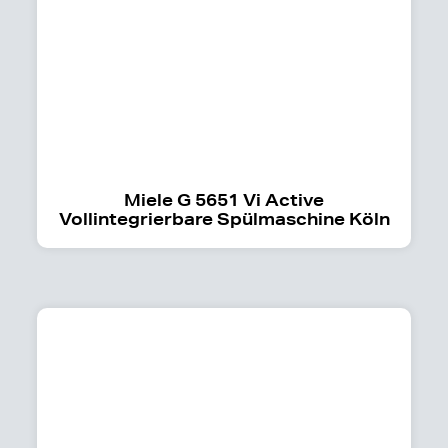
Miele G 5651 Vi Active
Vollintegrierbare Spülmaschine Köln