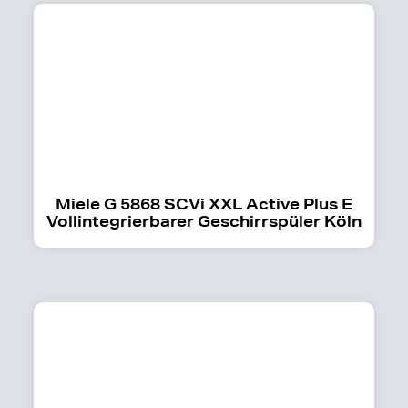
Miele G 5868 SCVi XXL Active Plus E
Vollintegrierbarer Geschirrspüler Köln