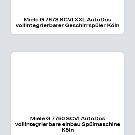
Miele G 7678 SCVI XXL AutoDos
vollintegrierbarer Geschirrspüler Köln
Miele G 7760 SCVI AutoDos
vollintegrierbare einbau Spülmaschine
Köln