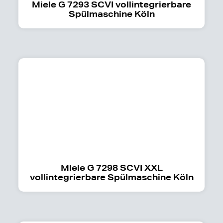
Miele G 7293 SCVI vollintegrierbare
Spülmaschine Köln
Miele G 7298 SCVI XXL
vollintegrierbare Spülmaschine Köln