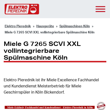
Elektro Pierednik
Hausgeräte
Spülmaschinen Köln
Miele G 7265 SCVI XXL vollintegrierbare Spülmaschine Köln
Miele G 7265 SCVI XXL
vollintegrierbare
Spülmaschine Köln
Elektro Pierednik ist ihr Miele Excellence Fachhandel
und Kundendienst Meisterbetrieb für Miele
Geschirrspüler in Köln Bickendorf.