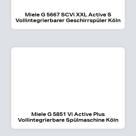
Miele G 5667 SCVi XXL Active S
Vollintegrierbarer Geschirrspüler Köln
Miele G 5851 Vi Active Plus
Vollintegrierbare Spülmaschine Köln