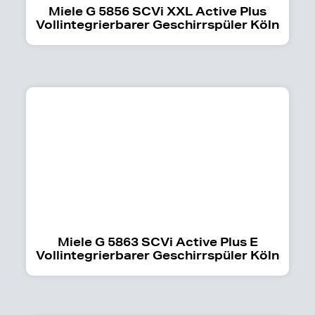
Miele G 5856 SCVi XXL Active Plus
Vollintegrierbarer Geschirrspüler Köln
Miele G 5863 SCVi Active Plus E
Vollintegrierbarer Geschirrspüler Köln