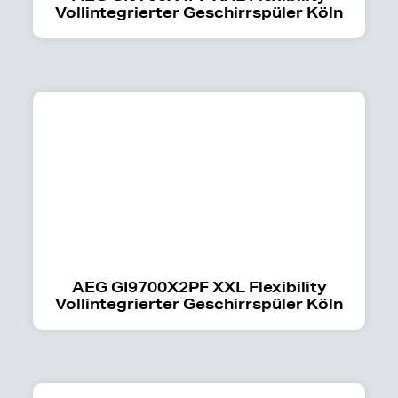
Vollintegrierter Geschirrspüler Köln
AEG GI9700X2PF XXL Flexibility
Vollintegrierter Geschirrspüler Köln