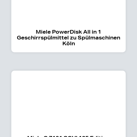
Miele PowerDisk All in 1
Geschirrspülmittel zu Spülmaschinen
Köln