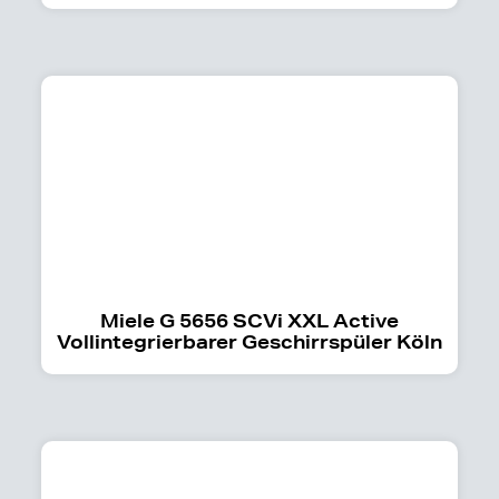
Miele G 5656 SCVi XXL Active
Vollintegrierbarer Geschirrspüler Köln