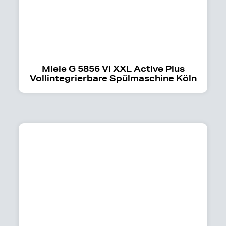
Miele G 5856 Vi XXL Active Plus
Vollintegrierbare Spülmaschine Köln