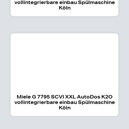
vollintegrierbare einbau Spülmaschine
Köln
Miele G 7795 SCVI XXL AutoDos K2O
vollintegrierbare einbau Spülmaschine
Köln