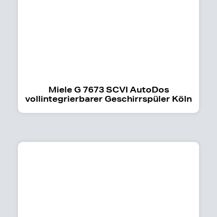
Miele G 7673 SCVI AutoDos
vollintegrierbarer Geschirrspüler Köln