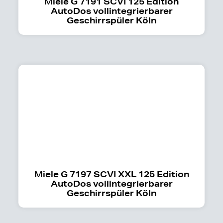
Miele G 7191 SCVI 125 Edition
AutoDos vollintegrierbarer
Geschirrspüler Köln
Miele G 7197 SCVI XXL 125 Edition
AutoDos vollintegrierbarer
Geschirrspüler Köln