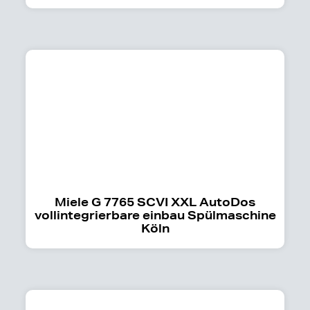
Miele G 7765 SCVI XXL AutoDos
vollintegrierbare einbau Spülmaschine
Köln