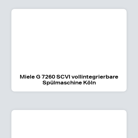
Miele G 7260 SCVI vollintegrierbare
Spülmaschine Köln