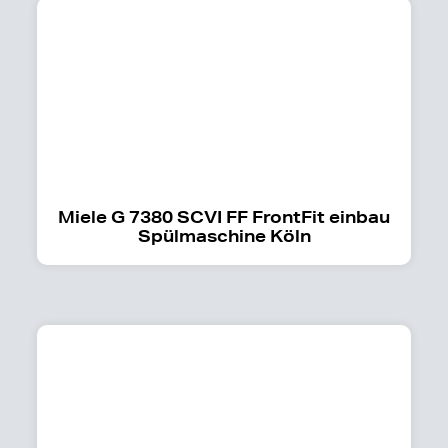
Miele G 7380 SCVI FF FrontFit einbau
Spülmaschine Köln