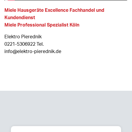
Miele Hausgeräte Excellence Fachhandel und
Kundendienst
Miele Professional Spezialist Köln
Elektro Pierednik
0221-5306922 Tel.
info@elektro-pierednik.de