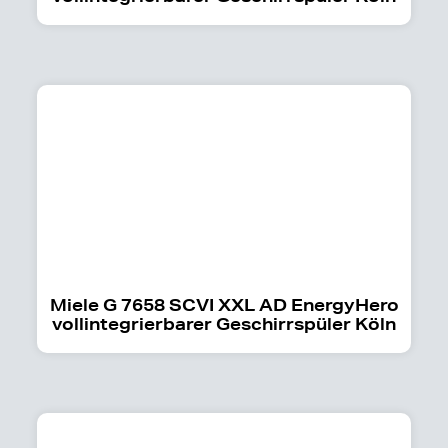
Miele G 7658 SCVI XXL AD EnergyHero
vollintegrierbarer Geschirrspüler Köln