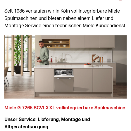
Seit 1986 verkaufen wir in Köln vollintegrierbare Miele
Spülmaschinen und bieten neben einem Liefer und
Montage Service einen technischen Miele Kundendienst.
Miele G 7265 SCVI XXL vollintegrierbare Spülmaschine
Unser Service: Lieferung, Montage und
Altgerätentsorgung