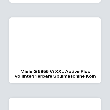
Miele G 5856 Vi XXL Active Plus
Vollintegrierbare Spülmaschine Köln