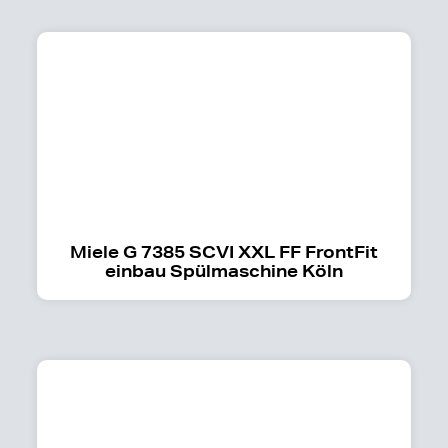
Miele G 7385 SCVI XXL FF FrontFit
einbau Spülmaschine Köln