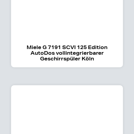
Miele G 7191 SCVI 125 Edition
AutoDos vollintegrierbarer
Geschirrspüler Köln