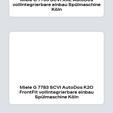
vollintegrierbare einbau Spülmaschine
Köln
Miele G 7783 SCVI AutoDos K2O
FrontFit vollintegrierbare einbau
Spülmaschine Köln