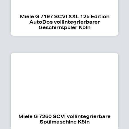
Miele G 7197 SCVI XXL 125 Edition
AutoDos vollintegrierbarer
Geschirrspüler Köln
Miele G 7260 SCVI vollintegrierbare
Spülmaschine Köln