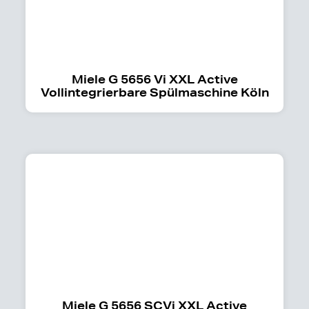
Miele G 5656 Vi XXL Active
Vollintegrierbare Spülmaschine Köln
Miele G 5656 SCVi XXL Active