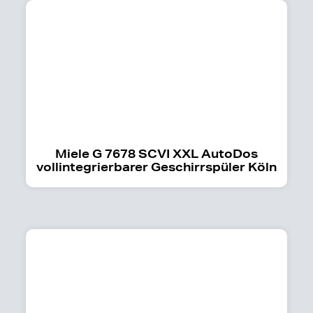
Miele G 7678 SCVI XXL AutoDos
vollintegrierbarer Geschirrspüler Köln