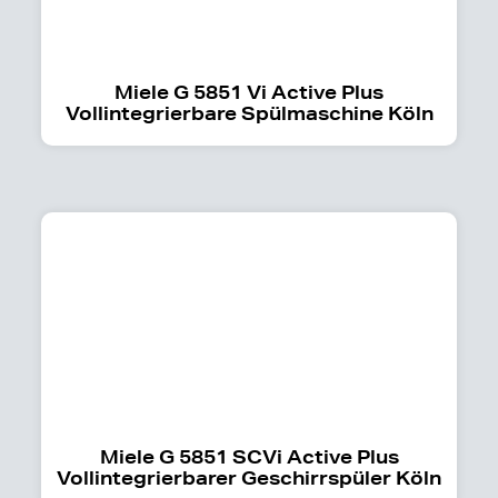
Miele G 5851 Vi Active Plus
Vollintegrierbare Spülmaschine Köln
Miele G 5851 SCVi Active Plus
Vollintegrierbarer Geschirrspüler Köln