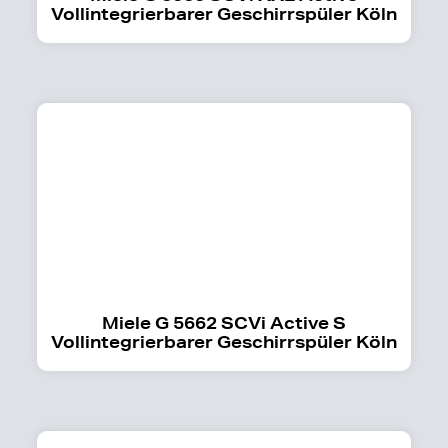
Vollintegrierbarer Geschirrspüler Köln
Miele G 5662 SCVi Active S
Vollintegrierbarer Geschirrspüler Köln