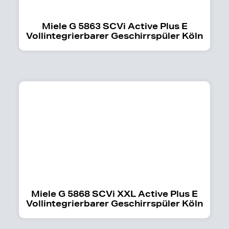
Miele G 5863 SCVi Active Plus E
Vollintegrierbarer Geschirrspüler Köln
Miele G 5868 SCVi XXL Active Plus E
Vollintegrierbarer Geschirrspüler Köln