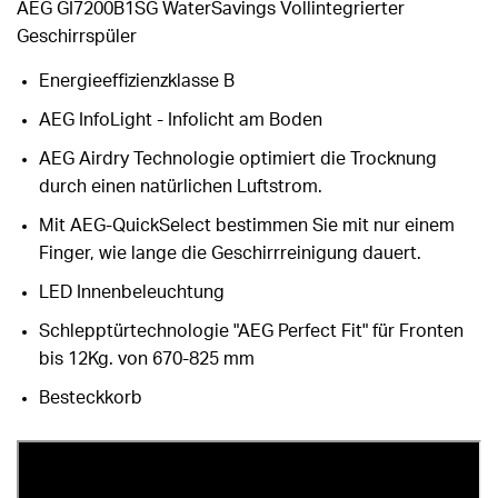
AEG GI7200B1SG WaterSavings Vollintegrierter
Geschirrspüler
Energieeffizienzklasse B
AEG InfoLight - Infolicht am Boden
AEG Airdry Technologie optimiert die Trocknung
durch einen natürlichen Luftstrom.
Mit AEG-QuickSelect bestimmen Sie mit nur einem
Finger, wie lange die Geschirrreinigung dauert.
LED Innenbeleuchtung
Schlepptürtechnologie "AEG Perfect Fit" für Fronten
bis 12Kg. von 670-825 mm
Besteckkorb