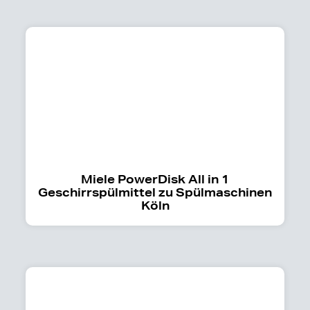
Miele PowerDisk All in 1
Geschirrspülmittel zu Spülmaschinen
Köln