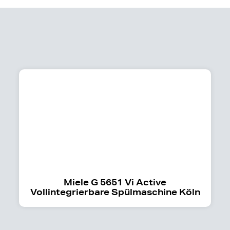
Miele G 5651 Vi Active
Vollintegrierbare Spülmaschine Köln