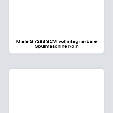
Miele G 7293 SCVI vollintegrierbare
Spülmaschine Köln