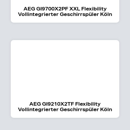
AEG GI9700X2PF XXL Flexibility
Vollintegrierter Geschirrspüler Köln
AEG GI9210X2TF Flexibility
Vollintegrierter Geschirrspüler Köln