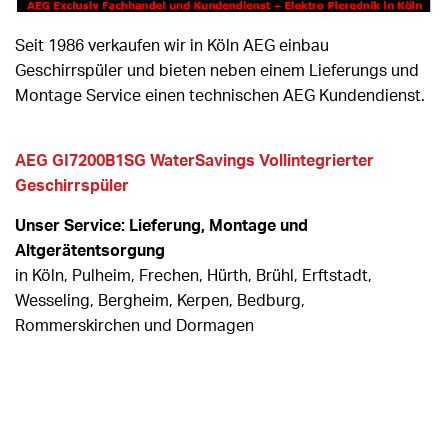
Seit 1986 verkaufen wir in Köln AEG einbau
Geschirrspüler und bieten neben einem Lieferungs und
Montage Service einen technischen AEG Kundendienst.
AEG GI7200B1SG WaterSavings Vollintegrierter
Geschirrspüler
Unser Service: Lieferung, Montage und
Altgerätentsorgung
in Köln, Pulheim, Frechen, Hürth, Brühl, Erftstadt,
Wesseling, Bergheim, Kerpen, Bedburg,
Rommerskirchen und Dormagen