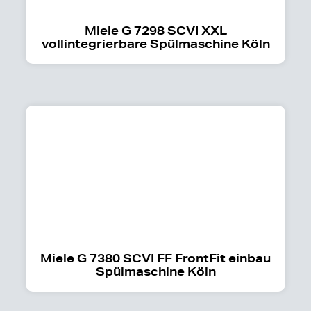
Miele G 7298 SCVI XXL
vollintegrierbare Spülmaschine Köln
Miele G 7380 SCVI FF FrontFit einbau
Spülmaschine Köln