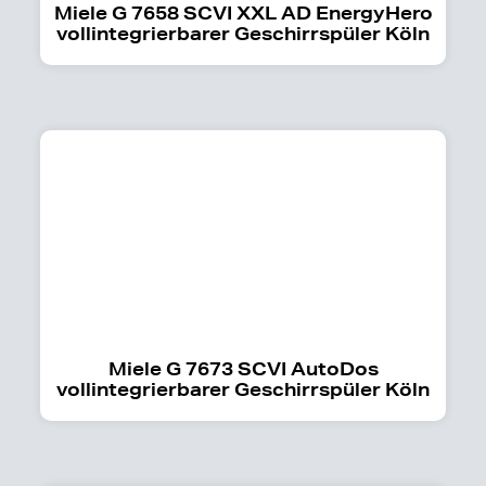
Miele G 7658 SCVI XXL AD EnergyHero
vollintegrierbarer Geschirrspüler Köln
Miele G 7673 SCVI AutoDos
vollintegrierbarer Geschirrspüler Köln