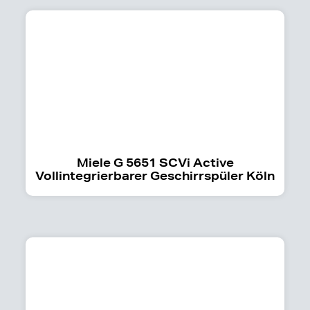
Miele G 5651 SCVi Active
Vollintegrierbarer Geschirrspüler Köln