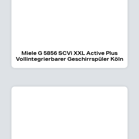
Miele G 5856 SCVi XXL Active Plus
Vollintegrierbarer Geschirrspüler Köln