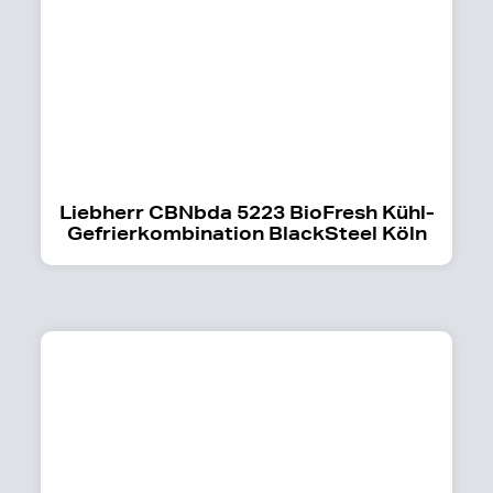
Liebherr CBNbda 5223 BioFresh Kühl-
Gefrierkombination BlackSteel Köln