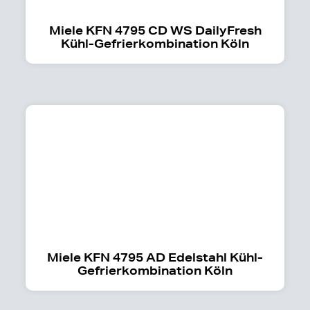
Miele KFN 4795 CD WS DailyFresh
Kühl-Gefrierkombination Köln
Miele KFN 4795 AD Edelstahl Kühl-
Gefrierkombination Köln