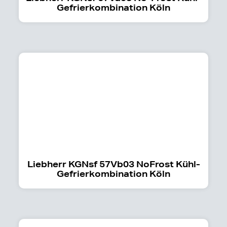
Gefrierkombination Köln
Liebherr KGNsf 57Vb03 NoFrost Kühl-
Gefrierkombination Köln