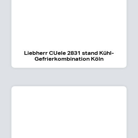
Liebherr CUele 2831 stand Kühl-
Gefrierkombination Köln