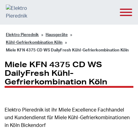
Elektro Pierednik
Hausgeräte
Kühl-Gefrierkombination Köln
Miele KFN 4375 CD WS DailyFresh Kühl-Gefrierkombination Köln
Miele KFN 4375 CD WS
DailyFresh Kühl-
Gefrierkombination Köln
Elektro Pierednik ist ihr Miele Excellence Fachhandel
und Kundendienst für Miele Kühl-Gefrierkombinationen
in Köln Bickendorf