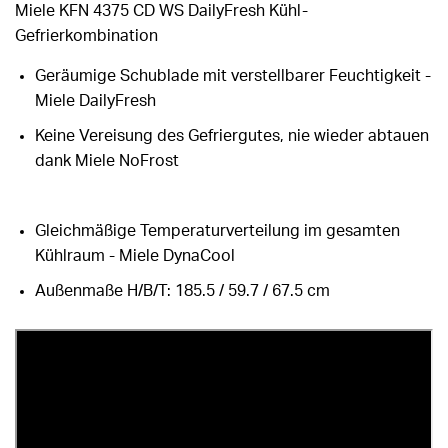
Miele KFN 4375 CD WS DailyFresh Kühl-
Gefrierkombination
Geräumige Schublade mit verstellbarer Feuchtigkeit -
Miele DailyFresh
Keine Vereisung des Gefriergutes, nie wieder abtauen
dank Miele NoFrost
Gleichmäßige Temperaturverteilung im gesamten
Kühlraum - Miele DynaCool
Außenmaße H/B/T: 185.5 / 59.7 / 67.5 cm