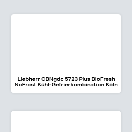
Liebherr CBNgdc 5723 Plus BioFresh
NoFrost Kühl-Gefrierkombination Köln