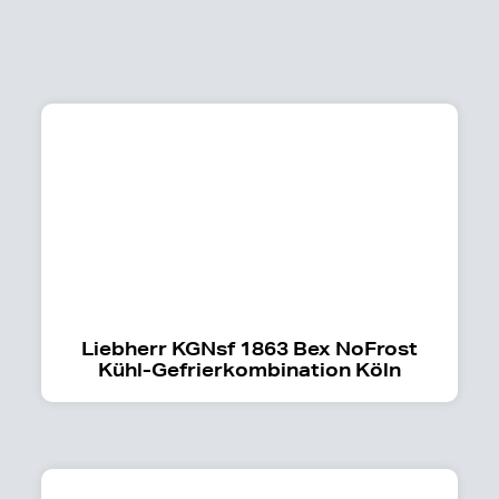
Liebherr KGNsf 1863 Bex NoFrost
Kühl-Gefrierkombination Köln