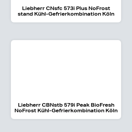
Liebherr CNsfc 573i Plus NoFrost
stand Kühl-Gefrierkombination Köln
Liebherr CBNstb 579i Peak BioFresh
NoFrost Kühl-Gefrierkombination Köln