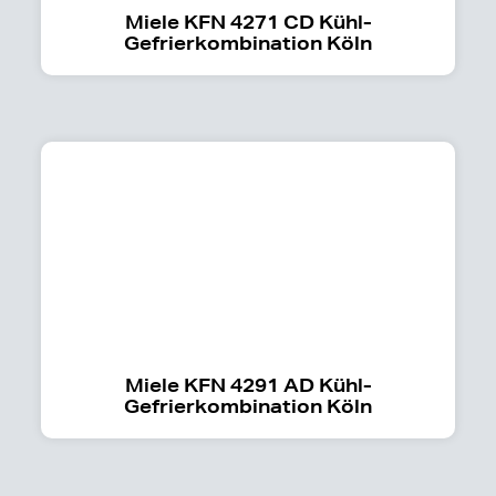
Miele KFN 4271 CD Kühl-
Gefrierkombination Köln
Miele KFN 4291 AD Kühl-
Gefrierkombination Köln