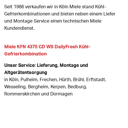
Seit 1986 verkaufen wir in Köln Miele stand Kühl-
Gefrierkombinationen und bieten neben einem Liefer
und Montage Service einen technischen Miele
Kundendienst.
Miele KFN 4375 CD WS DailyFresh Kühl-
Gefrierkombination
Unser Service: Lieferung, Montage und
Altgerätentsorgung
in Köln, Pulheim, Frechen, Hürth, Brühl, Erftstadt,
Wesseling, Bergheim, Kerpen, Bedburg,
Rommerskirchen und Dormagen