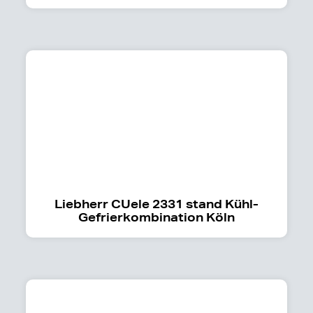
Liebherr CUele 2331 stand Kühl-
Gefrierkombination Köln