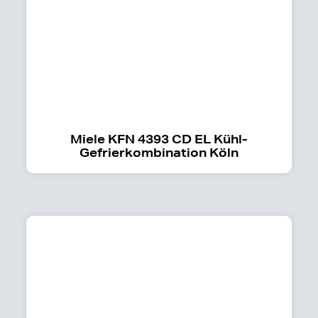
Miele KFN 4393 CD EL Kühl-
Gefrierkombination Köln