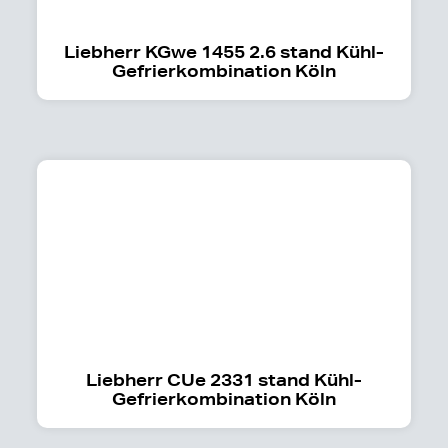
Liebherr KGwe 1455 2.6 stand Kühl-
Gefrierkombination Köln
Liebherr CUe 2331 stand Kühl-
Gefrierkombination Köln