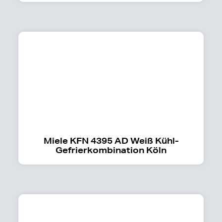
Miele KFN 4395 AD Weiß Kühl-
Gefrierkombination Köln