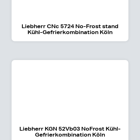
Liebherr CNc 5724 No-Frost stand
Kühl-Gefrierkombination Köln
Liebherr KGN 52Vb03 NoFrost Kühl-
Gefrierkombination Köln