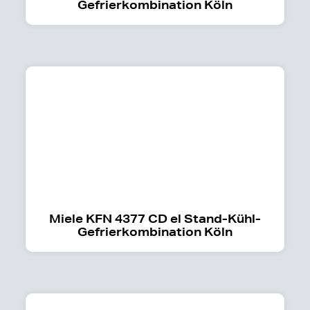
Gefrierkombination Köln
Miele KFN 4377 CD el Stand-Kühl-
Gefrierkombination Köln