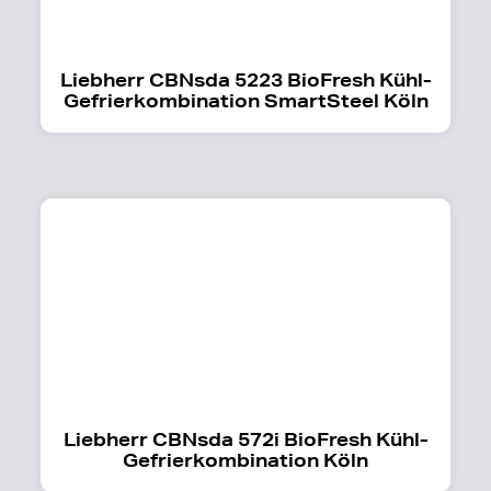
Liebherr CBNsda 5223 BioFresh Kühl-
Gefrierkombination SmartSteel Köln
Liebherr CBNsda 572i BioFresh Kühl-
Gefrierkombination Köln