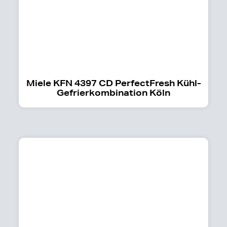
Miele KFN 4397 CD PerfectFresh Kühl-
Gefrierkombination Köln