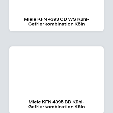
Miele KFN 4393 CD WS Kühl-
Gefrierkombination Köln
Miele KFN 4395 BD Kühl-
Gefrierkombination Köln