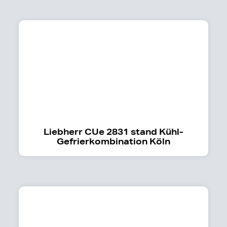
Liebherr CUe 2831 stand Kühl-
Gefrierkombination Köln