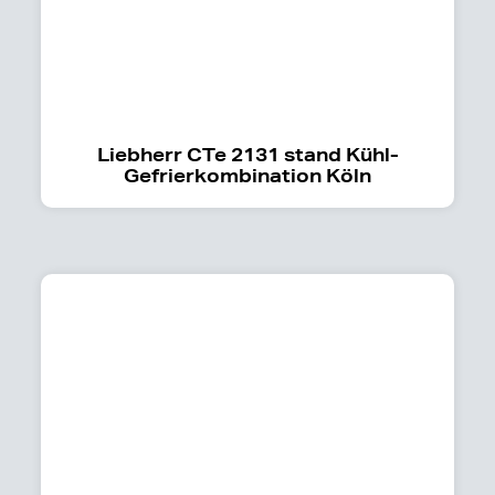
Liebherr CTe 2131 stand Kühl-
Gefrierkombination Köln