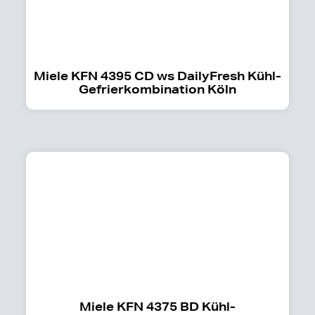
Miele KFN 4395 CD ws DailyFresh Kühl-
Gefrierkombination Köln
Miele KFN 4375 BD Kühl-