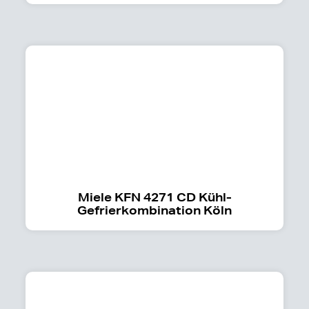
Miele KFN 4271 CD Kühl-
Gefrierkombination Köln