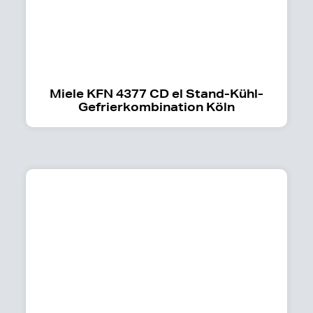
Miele KFN 4377 CD el Stand-Kühl-
Gefrierkombination Köln