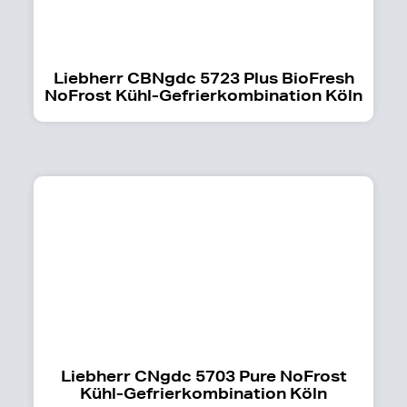
Liebherr CBNgdc 5723 Plus BioFresh
NoFrost Kühl-Gefrierkombination Köln
Liebherr CNgdc 5703 Pure NoFrost
Kühl-Gefrierkombination Köln