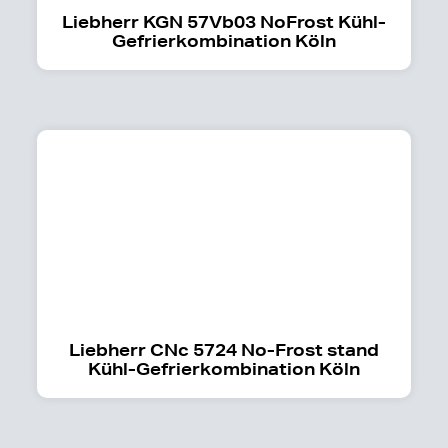
Liebherr KGN 57Vb03 NoFrost Kühl-
Gefrierkombination Köln
Liebherr CNc 5724 No-Frost stand
Kühl-Gefrierkombination Köln