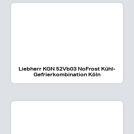
Liebherr KGN 52Vb03 NoFrost Kühl-
Gefrierkombination Köln