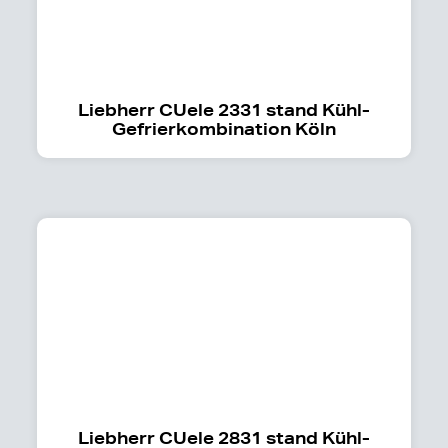
Liebherr CUele 2331 stand Kühl-
Gefrierkombination Köln
Liebherr CUele 2831 stand Kühl-