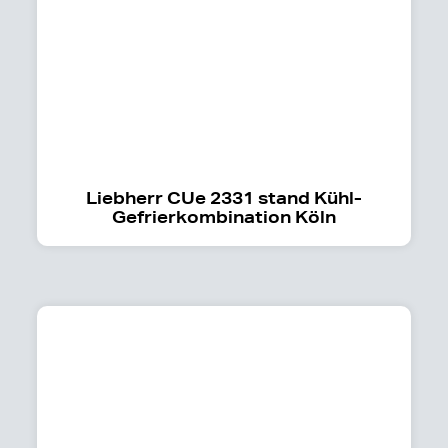
Liebherr CUe 2331 stand Kühl-
Gefrierkombination Köln