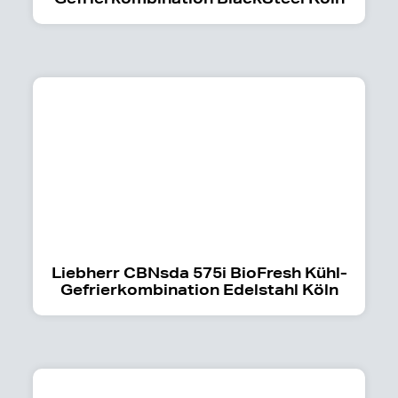
Liebherr CBNsda 575i BioFresh Kühl-
Gefrierkombination Edelstahl Köln