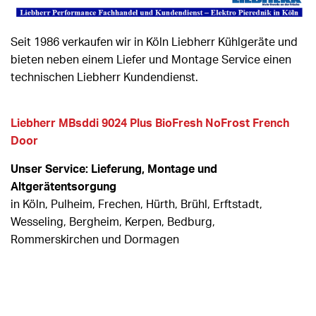
Seit 1986 verkaufen wir in Köln Liebherr Kühlgeräte und
bieten neben einem Liefer und Montage Service einen
technischen Liebherr Kundendienst.
Liebherr MBsddi 9024 Plus BioFresh NoFrost French
Door
Unser Service: Lieferung, Montage und
Altgerätentsorgung
in Köln, Pulheim, Frechen, Hürth, Brühl, Erftstadt,
Wesseling, Bergheim, Kerpen, Bedburg,
Rommerskirchen und Dormagen