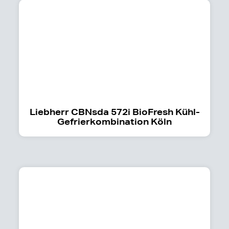
Liebherr CBNsda 572i BioFresh Kühl-
Gefrierkombination Köln