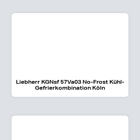
Liebherr KGNsf 57Va03 No-Frost Kühl-
Gefrierkombination Köln