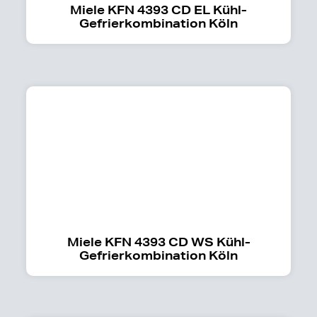
Miele KFN 4393 CD EL Kühl-
Gefrierkombination Köln
Miele KFN 4393 CD WS Kühl-
Gefrierkombination Köln