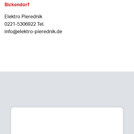
Bickendorf
Elektro Pierednik
0221-5306922 Tel.
info@elektro-pierednik.de