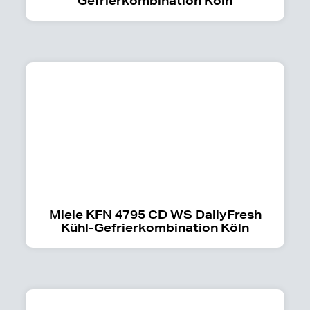
Gefrierkombination Köln
Miele KFN 4795 CD WS DailyFresh
Kühl-Gefrierkombination Köln