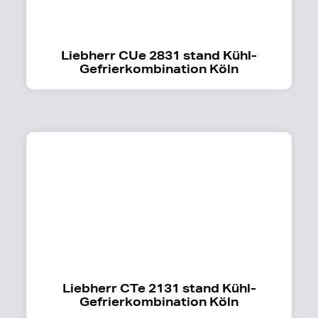
Liebherr CUe 2831 stand Kühl-
Gefrierkombination Köln
Liebherr CTe 2131 stand Kühl-
Gefrierkombination Köln