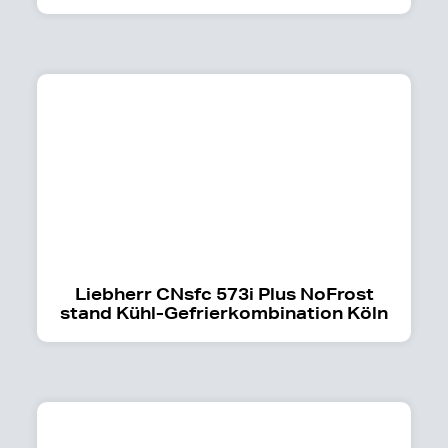
Liebherr CNsfc 573i Plus NoFrost
stand Kühl-Gefrierkombination Köln