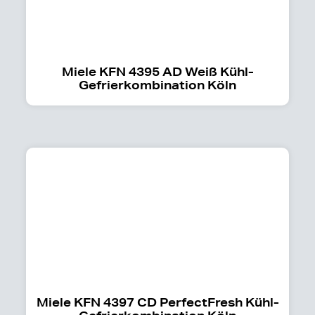
Miele KFN 4395 AD Weiß Kühl-
Gefrierkombination Köln
Miele KFN 4397 CD PerfectFresh Kühl-