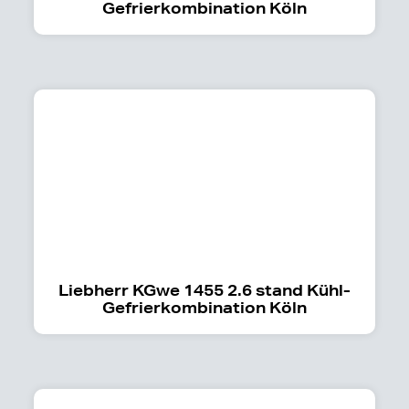
Gefrierkombination Köln
Liebherr KGwe 1455 2.6 stand Kühl-
Gefrierkombination Köln