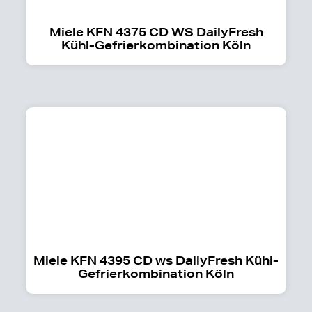
Miele KFN 4375 CD WS DailyFresh
Kühl-Gefrierkombination Köln
Miele KFN 4395 CD ws DailyFresh Kühl-
Gefrierkombination Köln