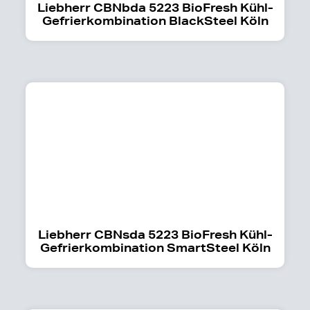
Liebherr CBNbda 5223 BioFresh Kühl-
Gefrierkombination BlackSteel Köln
Liebherr CBNsda 5223 BioFresh Kühl-
Gefrierkombination SmartSteel Köln