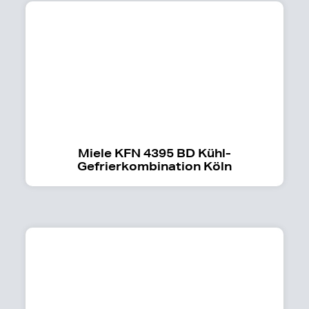
Miele KFN 4395 BD Kühl-
Gefrierkombination Köln