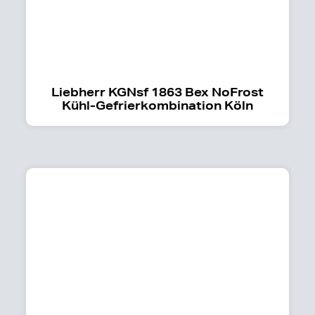
Liebherr KGNsf 1863 Bex NoFrost
Kühl-Gefrierkombination Köln