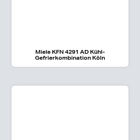
Miele KFN 4291 AD Kühl-
Gefrierkombination Köln