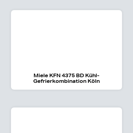
Miele KFN 4375 BD Kühl-
Gefrierkombination Köln