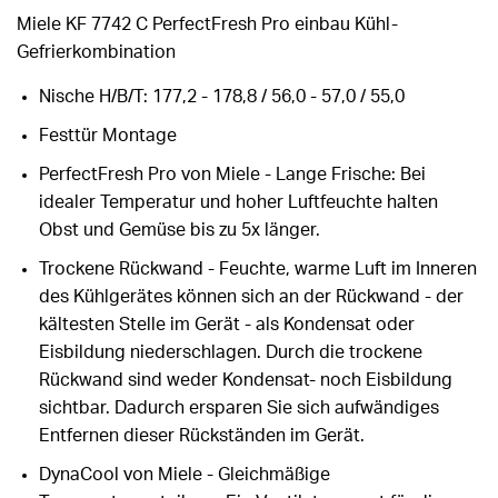
Miele KF 7742 C PerfectFresh Pro einbau Kühl-
Gefrierkombination
Nische H/B/T: 177,2 - 178,8 / 56,0 - 57,0 / 55,0
Festtür Montage
PerfectFresh Pro von Miele - Lange Frische: Bei
idealer Temperatur und hoher Luftfeuchte halten
Obst und Gemüse bis zu 5x länger.
Trockene Rückwand - Feuchte, warme Luft im Inneren
des Kühlgerätes können sich an der Rückwand - der
kältesten Stelle im Gerät - als Kondensat oder
Eisbildung niederschlagen. Durch die trockene
Rückwand sind weder Kondensat- noch Eisbildung
sichtbar. Dadurch ersparen Sie sich aufwändiges
Entfernen dieser Rückständen im Gerät.
DynaCool von Miele - Gleichmäßige