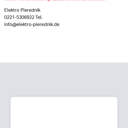
Elektro Pierednik
0221-5306922 Tel.
info@elektro-pierednik.de