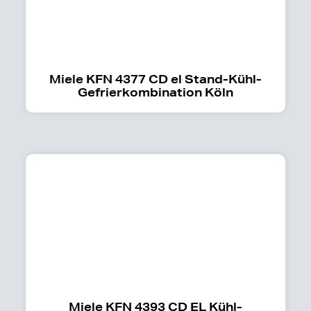
Miele KFN 4377 CD el Stand-Kühl-
Gefrierkombination Köln
Miele KFN 4393 CD EL Kühl-