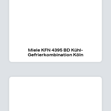
Miele KFN 4395 BD Kühl-
Gefrierkombination Köln