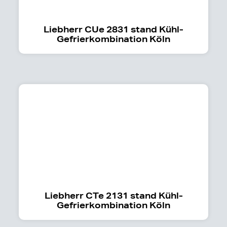
Liebherr CUe 2831 stand Kühl-
Gefrierkombination Köln
Liebherr CTe 2131 stand Kühl-
Gefrierkombination Köln