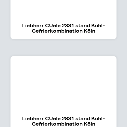
Liebherr CUele 2331 stand Kühl-
Gefrierkombination Köln
Liebherr CUele 2831 stand Kühl-
Gefrierkombination Köln