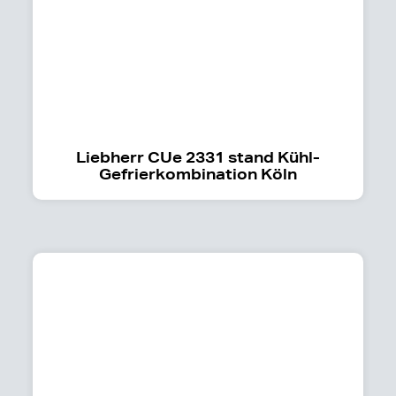
Liebherr CUe 2331 stand Kühl-
Gefrierkombination Köln