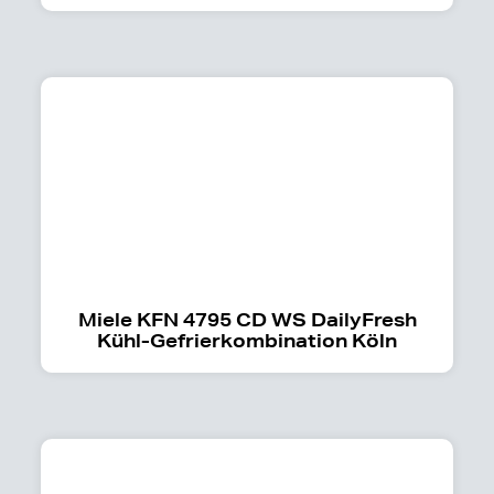
Miele KFN 4795 CD WS DailyFresh
Kühl-Gefrierkombination Köln