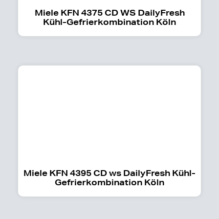
Miele KFN 4375 CD WS DailyFresh
Kühl-Gefrierkombination Köln
Miele KFN 4395 CD ws DailyFresh Kühl-
Gefrierkombination Köln