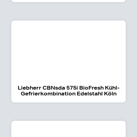
Liebherr CBNsda 575i BioFresh Kühl-
Gefrierkombination Edelstahl Köln