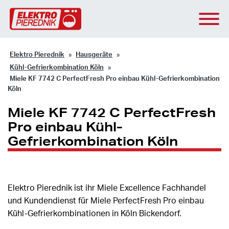
Elektro Pierednik
Hausgeräte
Kühl-Gefrierkombination Köln
Miele KF 7742 C PerfectFresh Pro einbau Kühl-Gefrierkombination
Köln
Miele KF 7742 C PerfectFresh
Pro einbau Kühl-
Gefrierkombination Köln
Elektro Pierednik ist ihr Miele Excellence Fachhandel
und Kundendienst für Miele PerfectFresh Pro einbau
Kühl-Gefrierkombinationen in Köln Bickendorf.