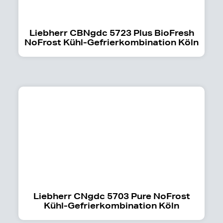
Liebherr CBNgdc 5723 Plus BioFresh
NoFrost Kühl-Gefrierkombination Köln
Liebherr CNgdc 5703 Pure NoFrost
Kühl-Gefrierkombination Köln