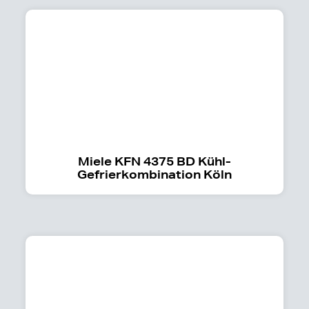
Miele KFN 4375 BD Kühl-
Gefrierkombination Köln