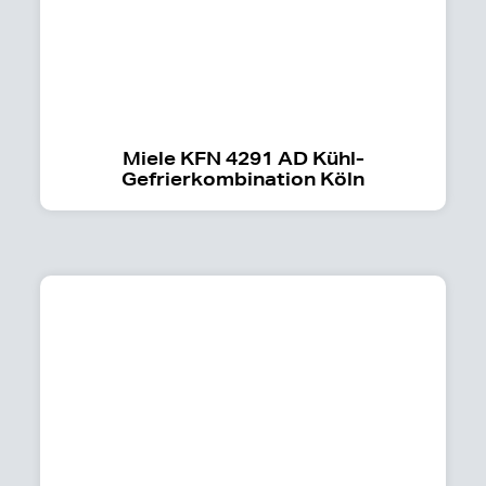
Miele KFN 4291 AD Kühl-
Gefrierkombination Köln