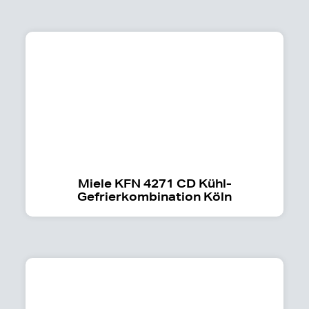
Miele KFN 4271 CD Kühl-
Gefrierkombination Köln