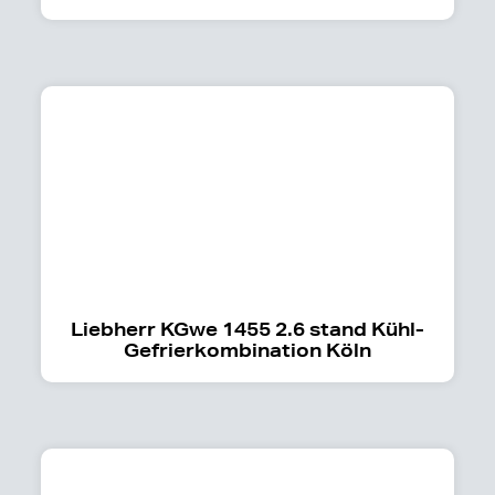
Liebherr KGwe 1455 2.6 stand Kühl-
Gefrierkombination Köln