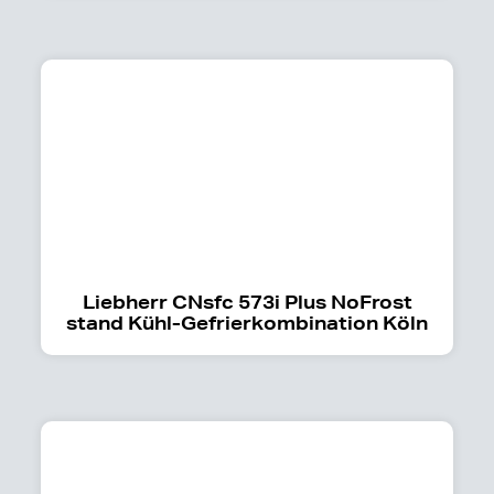
Liebherr CNsfc 573i Plus NoFrost
stand Kühl-Gefrierkombination Köln