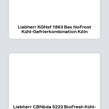
Liebherr KGNsf 1863 Bex NoFrost
Kühl-Gefrierkombination Köln
Liebherr CBNbda 5223 BioFresh Kühl-