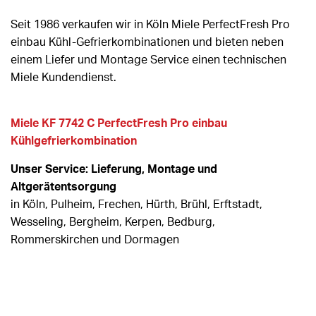
Seit 1986 verkaufen wir in Köln Miele PerfectFresh Pro
einbau Kühl-Gefrierkombinationen und bieten neben
einem Liefer und Montage Service einen technischen
Miele Kundendienst.
Miele KF 7742 C PerfectFresh Pro einbau
Kühlgefrierkombination
Unser Service: Lieferung, Montage und
Altgerätentsorgung
in Köln, Pulheim, Frechen, Hürth, Brühl, Erftstadt,
Wesseling, Bergheim, Kerpen, Bedburg,
Rommerskirchen und Dormagen