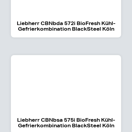
Liebherr CBNbda 572i BioFresh Kühl-
Gefrierkombination BlackSteel Köln
Liebherr CBNbsa 575i BioFresh Kühl-
Gefrierkombination BlackSteel Köln