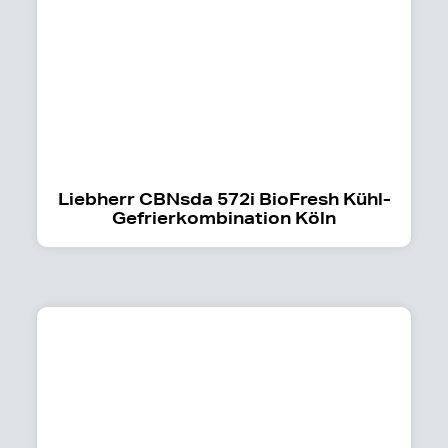
Liebherr CBNsda 572i BioFresh Kühl-
Gefrierkombination Köln