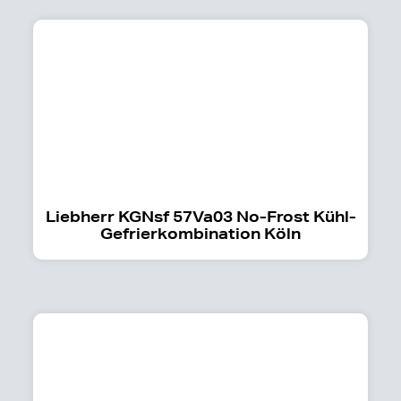
Liebherr KGNsf 57Va03 No-Frost Kühl-
Gefrierkombination Köln