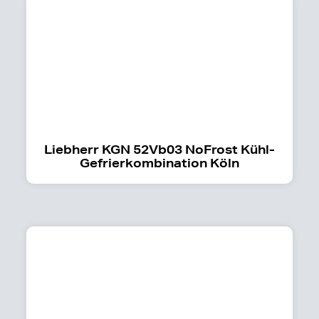
Liebherr KGN 52Vb03 NoFrost Kühl-
Gefrierkombination Köln