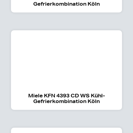
Gefrierkombination Köln
Miele KFN 4393 CD WS Kühl-
Gefrierkombination Köln