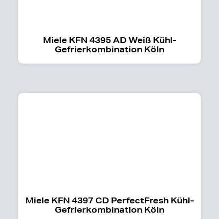
Miele KFN 4395 AD Weiß Kühl-
Gefrierkombination Köln
Miele KFN 4397 CD PerfectFresh Kühl-
Gefrierkombination Köln