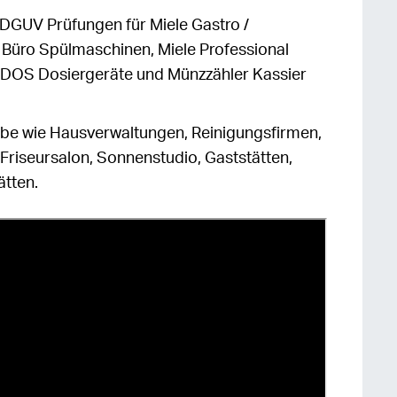
DGUV Prüfungen für Miele Gastro /
, Büro Spülmaschinen, Miele Professional
DOS Dosiergeräte und Münzzähler Kassier
be wie Hausverwaltungen, Reinigungsfirmen,
Friseursalon, Sonnenstudio, Gaststätten,
ätten.