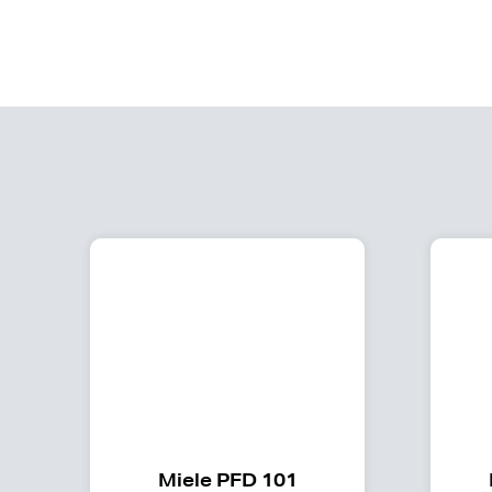
Miele PFD 101