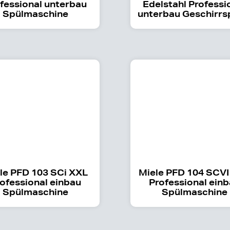
fessional unterbau
Edelstahl Professi
Spülmaschine
unterbau Geschirrs
le PFD 103 SCi XXL
Miele PFD 104 SCVI
ofessional einbau
Professional ein
Spülmaschine
Spülmaschine