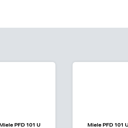
Miele PFD 101 U
Miele PFD 101 