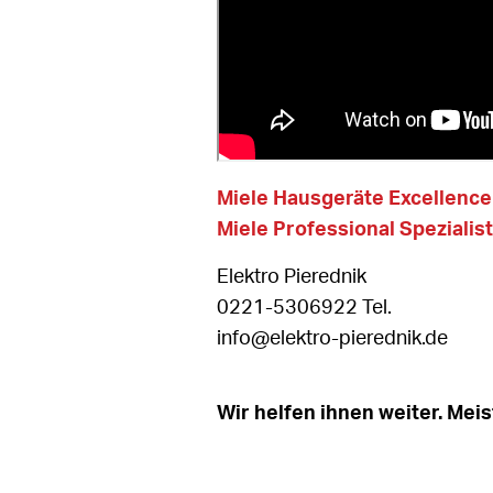
Miele Hausgeräte Excellence
Miele Professional Speziali
Elektro Pierednik
0221-5306922 Tel.
info@elektro-pierednik.de
Wir helfen ihnen weiter. Mei