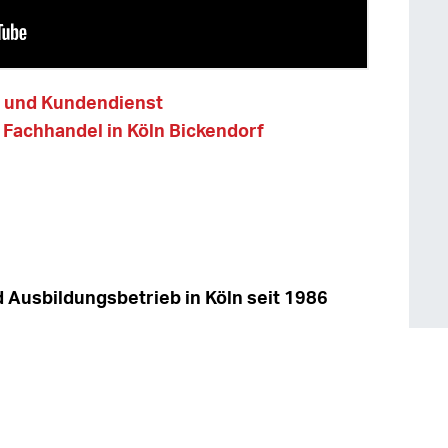
st und Kundendienst
 Fachhandel in Köln Bickendorf
d Ausbildungsbetrieb in Köln seit 1986