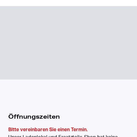
Öffnungszeiten
Bitte vereinbaren Sie einen Termin.