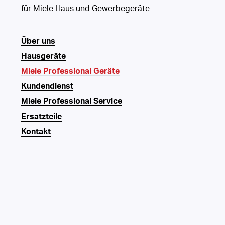
für Miele Haus und Gewerbegeräte
Über uns
Hausgeräte
Miele Professional Geräte
Kundendienst
Miele Professional Service
Ersatzteile
Kontakt