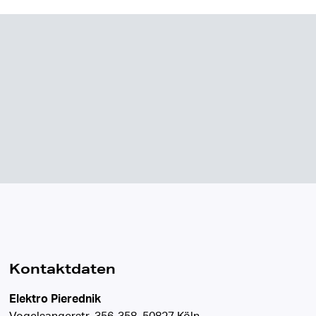
Kontaktdaten
Elektro Pierednik