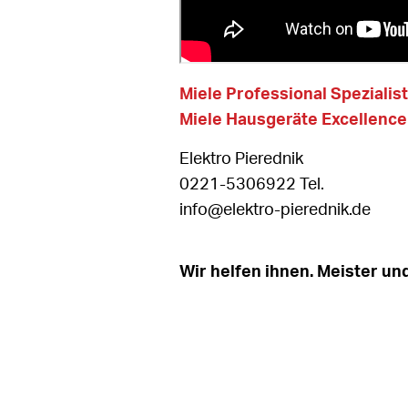
Miele Professional Speziali
Miele Hausgeräte Excellence
Elektro Pierednik
0221-5306922 Tel.
info@elektro-pierednik.de
Wir helfen ihnen. Meister un