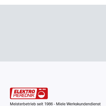
Meisterbetrieb seit 1986 - Miele Werkskundendienst