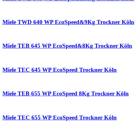
Miele TWD 640 WP EcoSpeed&9Kg Trockner Köln
Miele TEB 645 WP EcoSpeed&8Kg Trockner Köln
Miele TEC 645 WP EcoSpeed Trockner Köln
Miele TEB 655 WP EcoSpeed 8Kg Trockner Köln
Miele TEC 655 WP EcoSpeed Trockner Köln