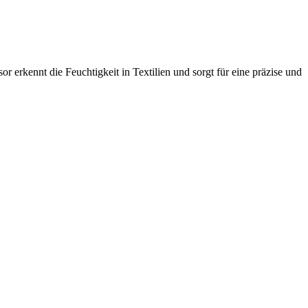
rkennt die Feuchtigkeit in Textilien und sorgt für eine präzise und