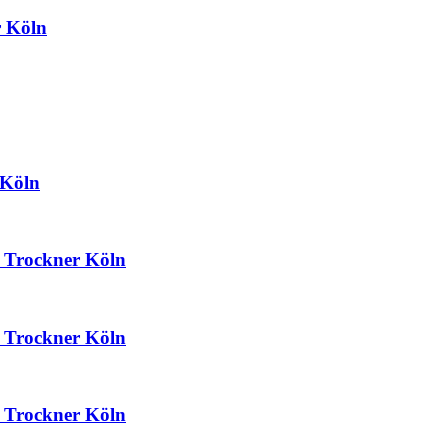
 Köln
 Köln
 Trockner Köln
 Trockner Köln
 Trockner Köln