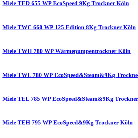
Miele TED 655 WP EcoSpeed 9Kg Trockner Köln
Miele TWC 660 WP 125 Edition 8Kg Trockner Köln
Miele TWH 780 WP Wärmepumpentrockner Köln
Miele TWL 780 WP EcoSpeed&Steam&9Kg Trockne
Miele TEL 785 WP EcoSpeed&Steam&9Kg Trockner
Miele TEH 795 WP EcoSpeed&9Kg Trockner Köln