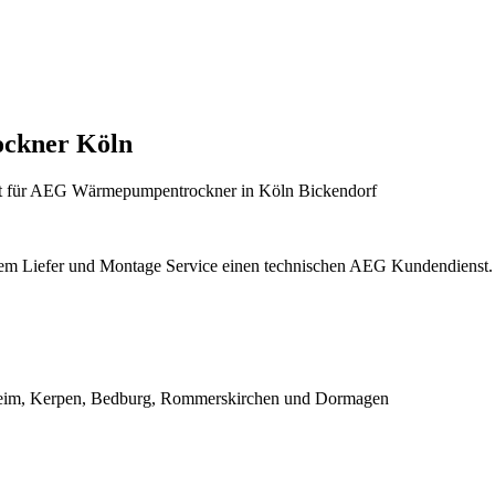
ckner Köln
nst für AEG Wärmepumpentrockner in Köln Bickendorf
nem Liefer und Montage Service einen technischen AEG Kundendienst.
rgheim, Kerpen, Bedburg, Rommerskirchen und Dormagen