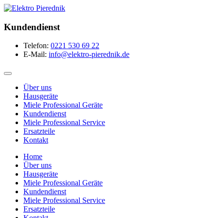
Kundendienst
Telefon:
0221 530 69 22
E-Mail:
info@elektro-pierednik.de
Über uns
Hausgeräte
Miele Professional Geräte
Kundendienst
Miele Professional Service
Ersatzteile
Kontakt
Home
Über uns
Hausgeräte
Miele Professional Geräte
Kundendienst
Miele Professional Service
Ersatzteile
Kontakt