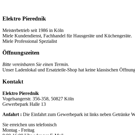
Elektro Pierednik
Meisterbetrieb seit 1986 in Köln
Miele Kundendienst, Fachhandel für Hausgeräte und Küchengeräte.
Miele Professional Spezialist
Öffnungszeiten
Bitte vereinbaren Sie einen Termin.
Unser Ladenlokal und Ersatzteile-Shop hat keine klassischen Öffnung
Kontakt
Elektro Pierednik
Vogelsangerstr. 356-358, 50827 Köln
Gewerbepark Halle 13
Anfahrt :
Die Einfahrt zum Gewerbepark ist links neben Getränke 
Sie erreichen uns telefonisch
Montag - Freitag