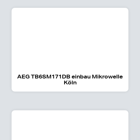
AEG TB6SM171DB einbau Mikrowelle
Köln