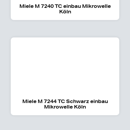
Miele M 7240 TC einbau Mikrowelle
Köln
Miele M 7244 TC Schwarz einbau
Mikrowelle Köln