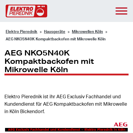
Elektro Pierednik
Hausgeräte
Mikrowellen Köln
AEG NKO5N40K Kompaktbackofen mit Mikrowelle Köln
AEG NKO5N40K
Kompaktbackofen mit
Mikrowelle Köln
Elektro Pierednik ist ihr AEG Exclusiv Fachhandel und
Kundendienst für AEG Kompaktbackofen mit Mikrowelle
in Köln Bickendorf.