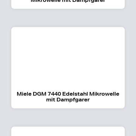
Miele DGM 7440 Edelstahl Mikrowelle
mit Dampfgarer