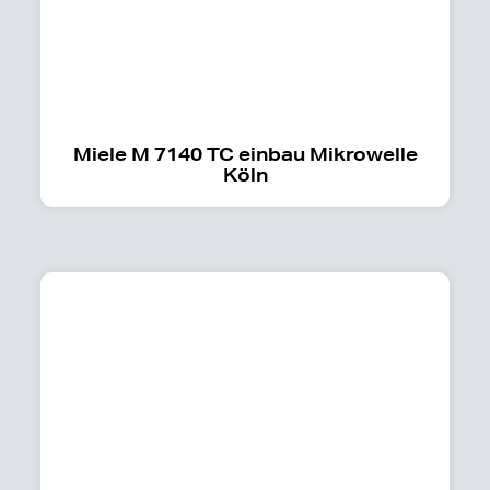
Miele M 7140 TC einbau Mikrowelle
Köln