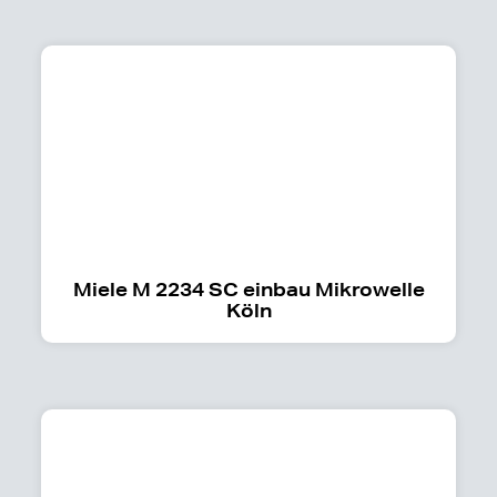
Miele M 2234 SC einbau Mikrowelle
Köln