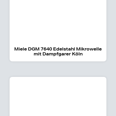
Miele DGM 7640 Edelstahl Mikrowelle
mit Dampfgarer Köln