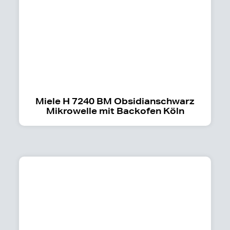
Miele H 7240 BM Obsidianschwarz
Mikrowelle mit Backofen Köln