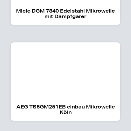
Miele DGM 7840 Edelstahl Mikrowelle
mit Dampfgarer
AEG TS5GM251EB einbau Mikrowelle
Köln