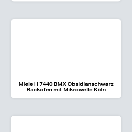
Miele H 7440 BMX Obsidianschwarz
Backofen mit Mikrowelle Köln