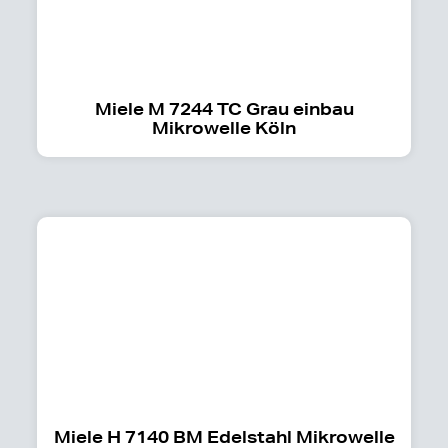
Miele M 7244 TC Grau einbau
Mikrowelle Köln
Miele H 7140 BM Edelstahl Mikrowelle