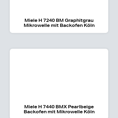
Miele H 7240 BM Graphitgrau
Mikrowelle mit Backofen Köln
Miele H 7440 BMX Pearlbeige
Backofen mit Mikrowelle Köln