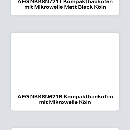
AEG NKK8N721T Kompaktbackofen
mit Mikrowelle Matt Black Köln
AEG NKK8N621B Kompaktbackofen
mit Mikrowelle Köln