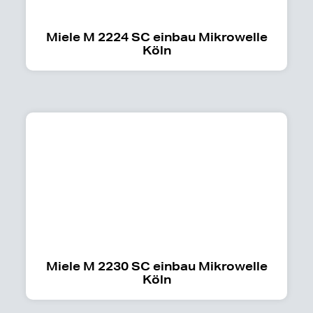
Miele M 2224 SC einbau Mikrowelle
Köln
Miele M 2230 SC einbau Mikrowelle
Köln