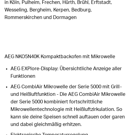
in Köln, Pulheim, Frechen, Hürth, Brühl, Erftstadt,
Wesseling, Bergheim, Kerpen, Bedburg,
Rommerskirchen und Dormagen
AEG NKO5N40K Kompaktbackofen mit Mikrowelle
AEG EXPlore-Display: Übersichtliche Anzeige aller
Funktionen
AEG CombiAir Mikrowelle der Serie 5000 mit Grill-
und Heißluftfunktion - Die AEG CombiAir Mikrowelle
der Serie 5000 kombiniert fortschrittliche
Mikrowellentechnologie mit Heißluftzirkulation. So
kann sie deine Speisen schnell auftauen oder garen
und dabei gleichmäßig erhitzen.