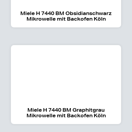
Miele H 7440 BM Obsidianschwarz
Mikrowelle mit Backofen Köln
Miele H 7440 BM Graphitgrau
Mikrowelle mit Backofen Köln