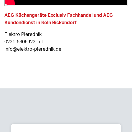
AEG Küchengeräte Exclusiv Fachhandel und AEG
Kundendienst in Köln Bickendorf
Elektro Pierednik
0221-5306922 Tel.
info@elektro-pierednik.de