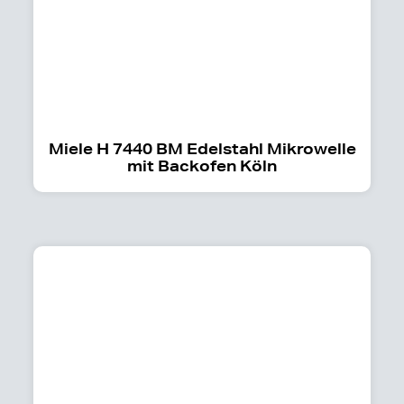
Miele H 7440 BM Edelstahl Mikrowelle
mit Backofen Köln