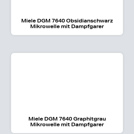
Miele DGM 7640 Obsidianschwarz
Mikrowelle mit Dampfgarer
Miele DGM 7640 Graphitgrau
Mikrowelle mit Dampfgarer