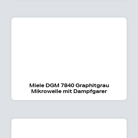
Miele DGM 7840 Graphitgrau
Mikrowelle mit Dampfgarer