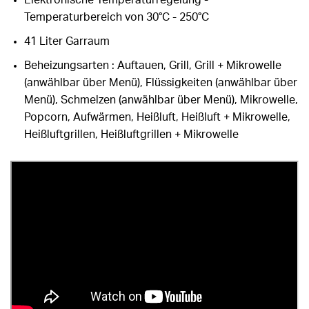
Elektronische Temperaturregelung -
Temperaturbereich von 30°C - 250°C
41 Liter Garraum
Beheizungsarten : Auftauen, Grill, Grill + Mikrowelle
(anwählbar über Menü), Flüssigkeiten (anwählbar über
Menü), Schmelzen (anwählbar über Menü), Mikrowelle,
Popcorn, Aufwärmen, Heißluft, Heißluft + Mikrowelle,
Heißluftgrillen, Heißluftgrillen + Mikrowelle