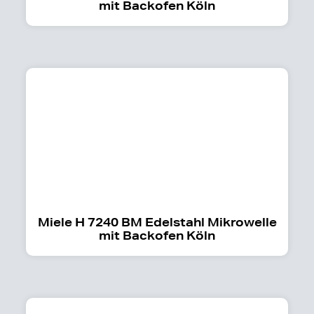
mit Backofen Köln
Miele H 7240 BM Edelstahl Mikrowelle
mit Backofen Köln