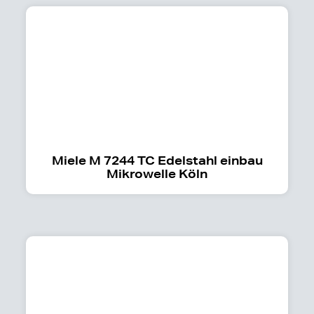
Miele M 7244 TC Edelstahl einbau
Mikrowelle Köln