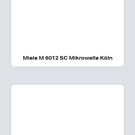
Miele M 6012 SC Mikrowelle Köln