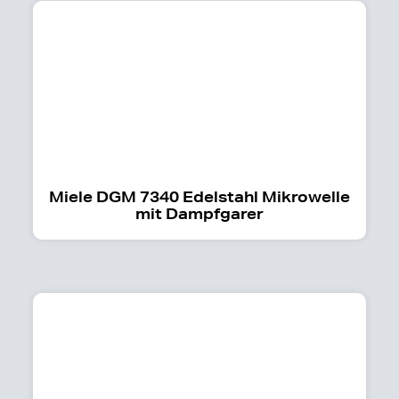
Miele DGM 7340 Edelstahl Mikrowelle
mit Dampfgarer