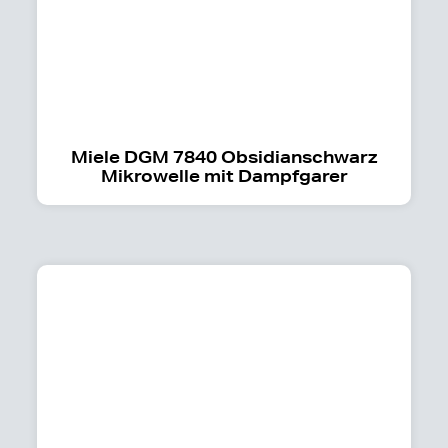
Miele DGM 7840 Obsidianschwarz
Mikrowelle mit Dampfgarer