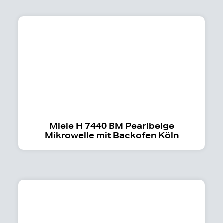
Miele H 7440 BM Pearlbeige
Mikrowelle mit Backofen Köln