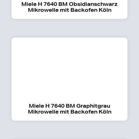
Miele H 7640 BM Obsidianschwarz
Mikrowelle mit Backofen Köln
Miele H 7640 BM Graphitgrau
Mikrowelle mit Backofen Köln