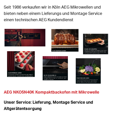
Seit 1986 verkaufen wir in Köln AEG Mikrowellen und
bieten neben einem Lieferungs und Montage Service
einen technischen AEG Kundendienst
AEG NKO5N40K Kompaktbackofen mit Mikrowelle
Unser Service: Lieferung, Montage Service und
Altgerätentsorgung