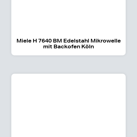
Miele H 7640 BM Edelstahl Mikrowelle
mit Backofen Köln