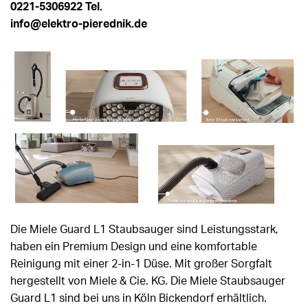
0221-5306922 Tel.
info@elektro-pierednik.de
Die Miele Guard L1 Staubsauger sind Leistungsstark,
haben ein Premium Design und eine komfortable
Reinigung mit einer 2-in-1 Düse. Mit großer Sorgfalt
hergestellt von Miele & Cie. KG. Die Miele Staubsauger
Guard L1 sind bei uns in Köln Bickendorf erhältlich.