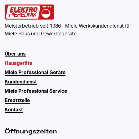
Meisterbetrieb seit 1986 - Miele Werkskundendienst für
Miele Haus und Gewerbegeräte
Über uns
Hausgeräte
Miele Professional Geräte
Kundendienst
Miele Professional Service
Ersatzteile
Kontakt
Öffnungszeiten