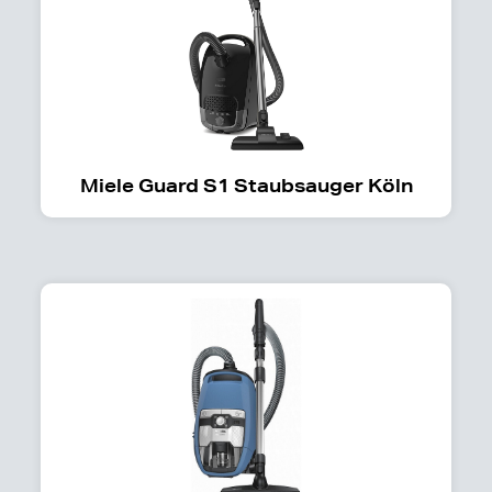
Miele Guard S1 Staubsauger Köln