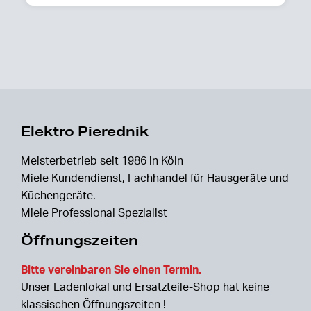
Elektro Pierednik
Meisterbetrieb seit 1986 in Köln
Miele Kundendienst, Fachhandel für Hausgeräte und
Küchengeräte.
Miele Professional Spezialist
Öffnungszeiten
Bitte vereinbaren Sie einen Termin.
Unser Ladenlokal und Ersatzteile-Shop hat keine
klassischen Öffnungszeiten !