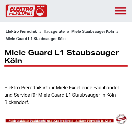
Elektro Pierednik
Hausgeräte
Miele Staubsauger Köln
Miele Guard L1 Staubsauger Köln
Miele Guard L1 Staubsauger
Köln
Elektro Pierednik ist ihr Miele Excellence Fachhandel
und Service für Miele Guard L1 Staubsauger in Köln
Bickendorf.