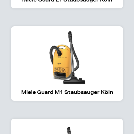
Miele Guard M1 Staubsauger Köln