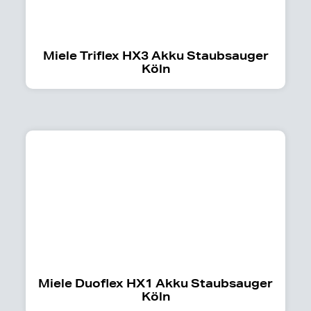
Miele Triflex HX3 Akku Staubsauger
Köln
Miele Duoflex HX1 Akku Staubsauger
Köln