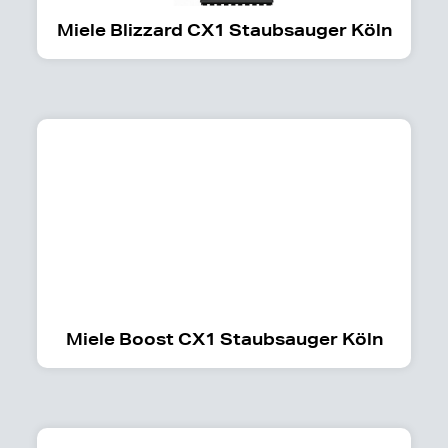
Miele Blizzard CX1 Staubsauger Köln
Miele Boost CX1 Staubsauger Köln