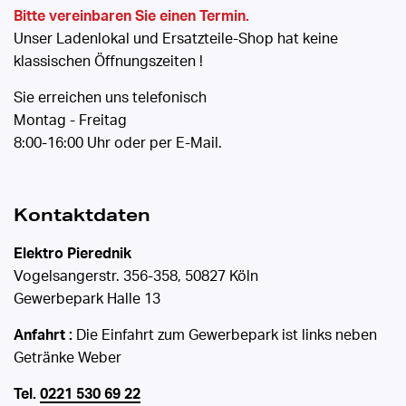
Bitte vereinbaren Sie einen Termin.
Unser Ladenlokal und Ersatzteile-Shop hat keine
klassischen Öffnungszeiten !
Sie erreichen uns telefonisch
Montag - Freitag
8:00-16:00 Uhr oder per E-Mail.
Kontaktdaten
Elektro Pierednik
Vogelsangerstr. 356-358, 50827 Köln
Gewerbepark Halle 13
Anfahrt :
Die Einfahrt zum Gewerbepark ist links neben
Getränke Weber
Tel.
0221 530 69 22