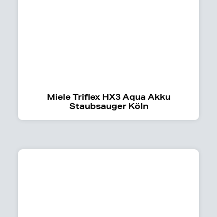
Miele Triflex HX3 Aqua Akku
Staubsauger Köln