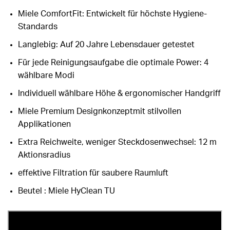
Miele ComfortFit: Entwickelt für höchste Hygiene-
Standards
Langlebig: Auf 20 Jahre Lebensdauer getestet
Für jede Reinigungsaufgabe die optimale Power: 4
wählbare Modi
Individuell wählbare Höhe & ergonomischer Handgriff
Miele Premium Designkonzeptmit stilvollen
Applikationen
Extra Reichweite, weniger Steckdosenwechsel: 12 m
Aktionsradius
effektive Filtration für saubere Raumluft
Beutel : Miele HyClean TU