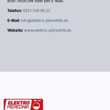
8:00-16:00 Uhr oder per E-Mail.
Telefon:
0221 530 69 22
E-Mail:
info@elektro-pierednik.de
Website:
www.elektro-pierednik.de