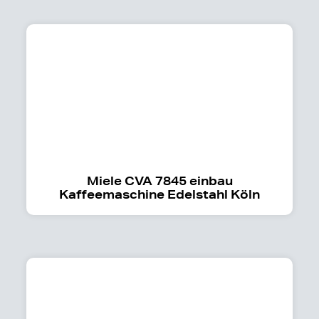
Miele CVA 7845 einbau
Kaffeemaschine Edelstahl Köln