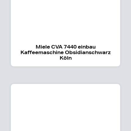
Miele CVA 7440 einbau
Kaffeemaschine Obsidianschwarz
Köln