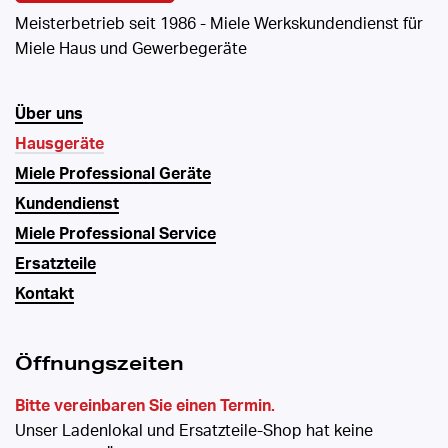
Meisterbetrieb seit 1986 - Miele Werkskundendienst für
Miele Haus und Gewerbegeräte
Über uns
Hausgeräte
Miele Professional Geräte
Kundendienst
Miele Professional Service
Ersatzteile
Kontakt
Öffnungszeiten
Bitte vereinbaren Sie einen Termin.
Unser Ladenlokal und Ersatzteile-Shop hat keine