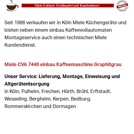
Seit 1986 verkaufen wir in Köln Miele Küchengeräte und
bieten neben einem einbau Kaffeevollautomaten
Montageservice auch einen technischen Miele
Kundendienst.
Miele CVA 7440 einbau Kaffeemaschine Graphitgrau
Unser Service: Lieferung, Montage, Einweisung und
Altgerätentsorgung
in Köln, Pulheim, Frechen, Hürth, Brühl, Erftstadt,
Wesseling, Bergheim, Kerpen, Bedburg,
Rommerskirchen und Dormagen