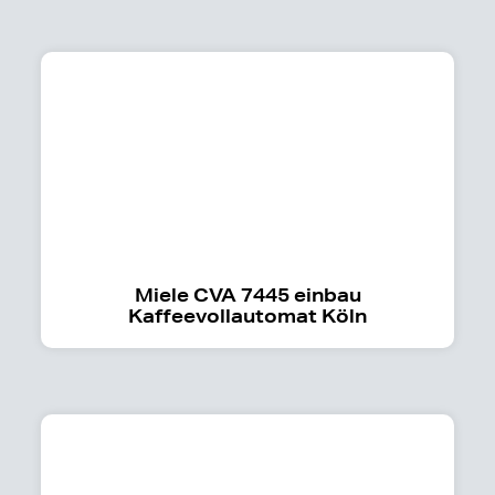
Miele CVA 7445 einbau
Kaffeevollautomat Köln