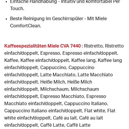
Einfache Handhabung - Intuitiv und komfortabel Per
Touch.
Beste Reinigung im Geschirrspüler - Mit Miele
ComfortClean.
Kaffeespezialitäten Miele CVA 7440
: Ristretto, Ristretto
einfach/doppelt, Espresso, Espresso einfach/doppelt,
Kaffee, Kaffee einfach/doppelt, Kaffee lang, Kaffee lang
einfach/doppelt, Cappuccino, Cappuccino
einfach/doppelt, Latte Macchiato, Latte Macchiato
einfach/doppelt, Heiße Milch, Heiße Milch
einfach/doppelt, Milchschaum, Milchschaum
einfach/doppelt, Espresso Macchiato, Espresso
Macchiato einfach/doppelt, Cappuccino Italiano,
Cappuccino Italiano einfach/doppelt, Flat white, Flat
white einfach/doppelt, Café au lait, Café au lait
einfach/doppelt, Caffè Latte, Caffè Latte