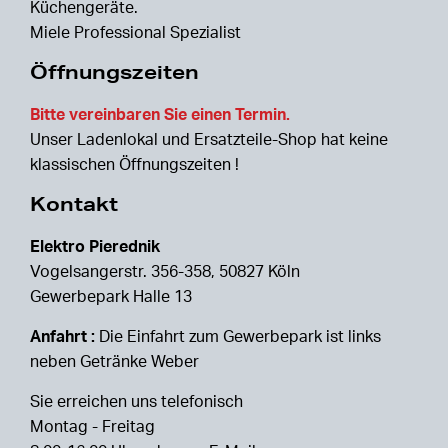
Küchengeräte.
Miele Professional Spezialist
Öffnungszeiten
Bitte vereinbaren Sie einen Termin.
Unser Ladenlokal und Ersatzteile-Shop hat keine
klassischen Öffnungszeiten !
Kontakt
Elektro Pierednik
Vogelsangerstr. 356-358, 50827 Köln
Gewerbepark Halle 13
Anfahrt :
Die Einfahrt zum Gewerbepark ist links
neben Getränke Weber
Sie erreichen uns telefonisch
Montag - Freitag