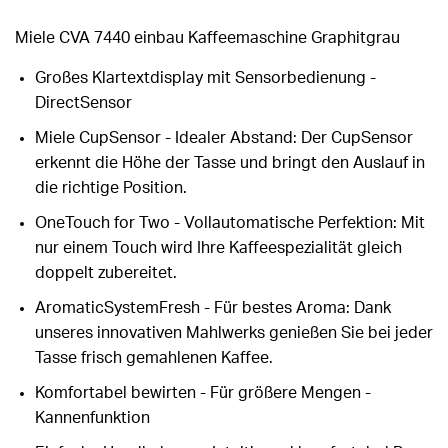
Miele CVA 7440 einbau Kaffeemaschine Graphitgrau
Großes Klartextdisplay mit Sensorbedienung -
DirectSensor
Miele CupSensor - Idealer Abstand: Der CupSensor
erkennt die Höhe der Tasse und bringt den Auslauf in
die richtige Position.
OneTouch for Two - Vollautomatische Perfektion: Mit
nur einem Touch wird Ihre Kaffeespezialität gleich
doppelt zubereitet.
AromaticSystemFresh - Für bestes Aroma: Dank
unseres innovativen Mahlwerks genießen Sie bei jeder
Tasse frisch gemahlenen Kaffee.
Komfortabel bewirten - Für größere Mengen -
Kannenfunktion