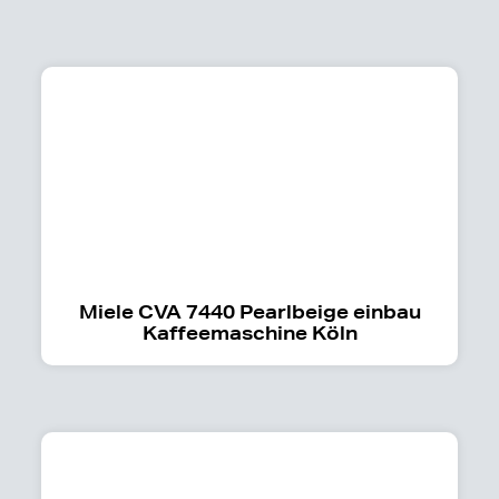
Miele CVA 7440 Pearlbeige einbau
Kaffeemaschine Köln