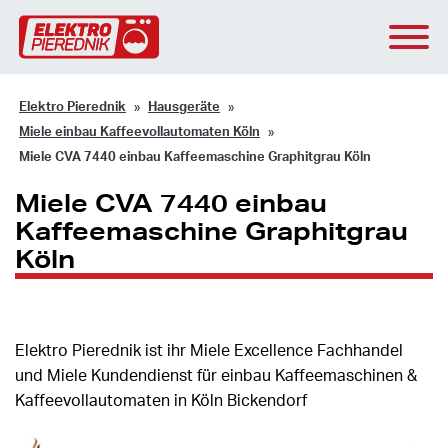
Elektro Pierednik
Hausgeräte
Miele einbau Kaffeevollautomaten Köln
Miele CVA 7440 einbau Kaffeemaschine Graphitgrau Köln
Miele CVA 7440 einbau
Kaffeemaschine Graphitgrau
Köln
Elektro Pierednik ist ihr Miele Excellence Fachhandel
und Miele Kundendienst für einbau Kaffeemaschinen &
Kaffeevollautomaten in Köln Bickendorf