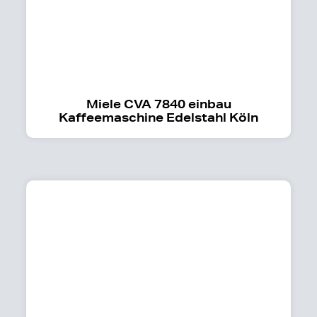
Miele CVA 7840 einbau
Kaffeemaschine Edelstahl Köln