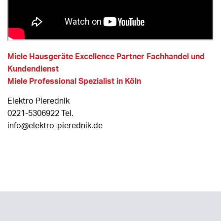
Miele Hausgeräte Excellence Partner Fachhandel und
Kundendienst
Miele Professional Spezialist in Köln
Elektro Pierednik
0221-5306922 Tel.
info@elektro-pierednik.de