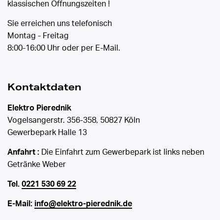
klassischen Öffnungszeiten !
Sie erreichen uns telefonisch
Montag - Freitag
8:00-16:00 Uhr oder per E-Mail.
Kontaktdaten
Elektro Pierednik
Vogelsangerstr. 356-358, 50827 Köln
Gewerbepark Halle 13
Anfahrt :
Die Einfahrt zum Gewerbepark ist links neben
Getränke Weber
Tel.
0221 530 69 22
E-Mail:
info@elektro-pierednik.de