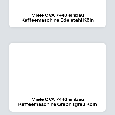
Miele CVA 7440 einbau
Kaffeemaschine Edelstahl Köln
Miele CVA 7440 einbau
Kaffeemaschine Graphitgrau Köln