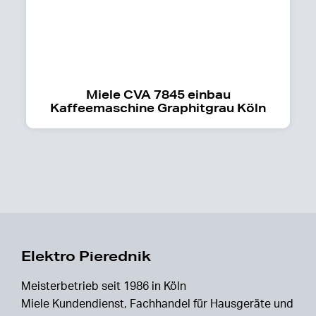
Miele CVA 7845 einbau
Kaffeemaschine Graphitgrau Köln
Elektro Pierednik
Meisterbetrieb seit 1986 in Köln
Miele Kundendienst, Fachhandel für Hausgeräte und