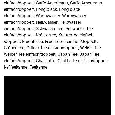
einfach/doppelt, Caffè Americano, Caffè Americano
einfach/doppelt, Long black, Long black
einfach/doppelt, Warmwasser, Warmwasser
einfach/doppelt, Heißwasser, Heißwasser
einfach/doppelt, Schwarzer Tee, Schwarzer Tee
einfach/doppelt, Kräutertee, Kräutertee einfach
/doppelt, Früchtetee, Früchtetee einfach/doppelt,
Grüner Tee, Grüner Tee einfach/doppelt, Weißer Tee,
Weißer Tee einfach/doppelt, Japan Tee, Japan Tee
einfach/doppelt, Chai Latte, Chai Latte einfach/doppelt,
Kaffeekanne, Teekanne