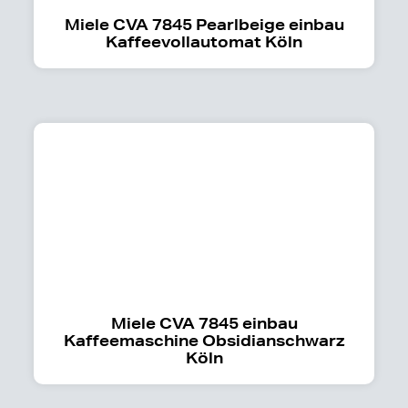
Miele CVA 7845 Pearlbeige einbau
Kaffeevollautomat Köln
Miele CVA 7845 einbau
Kaffeemaschine Obsidianschwarz
Köln