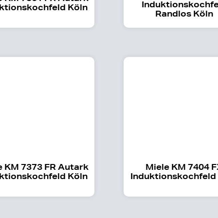
Induktionskochfe
ktionskochfeld Köln
Randlos Köln
e KM 7373 FR Autark
Miele KM 7404 
ktionskochfeld Köln
Induktionskochfeld