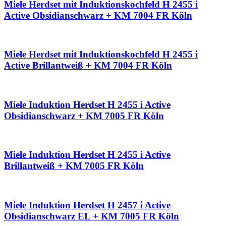
Miele Herdset mit Induktionskochfeld H 2455 i
Active Obsidianschwarz + KM 7004 FR Köln
Miele Herdset mit Induktionskochfeld H 2455 i
Active Brillantweiß + KM 7004 FR Köln
Miele Induktion Herdset H 2455 i Active
Obsidianschwarz + KM 7005 FR Köln
Miele Induktion Herdset H 2455 i Active
Brillantweiß + KM 7005 FR Köln
Miele Induktion Herdset H 2457 i Active
Obsidianschwarz EL + KM 7005 FR Köln