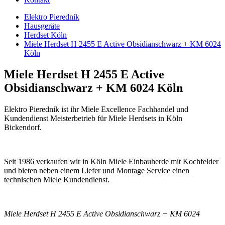
Elektro Pierednik
Hausgeräte
Herdset Köln
Miele Herdset H 2455 E Active Obsidianschwarz + KM 6024
Köln
Miele Herdset H 2455 E Active
Obsidianschwarz + KM 6024 Köln
Elektro Pierednik ist ihr Miele Excellence Fachhandel und
Kundendienst Meisterbetrieb für Miele Herdsets in Köln
Bickendorf.
Seit 1986 verkaufen wir in Köln Miele Einbauherde mit Kochfelder
und bieten neben einem Liefer und Montage Service einen
technischen Miele Kundendienst.
Miele Herdset H 2455 E Active Obsidianschwarz + KM 6024