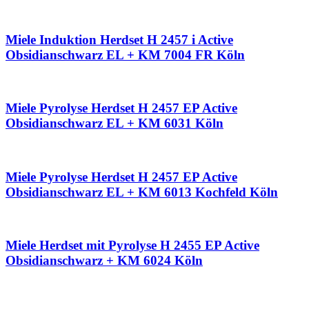
Miele Induktion Herdset H 2457 i Active
Obsidianschwarz EL + KM 7004 FR Köln
Miele Pyrolyse Herdset H 2457 EP Active
Obsidianschwarz EL + KM 6031 Köln
Miele Pyrolyse Herdset H 2457 EP Active
Obsidianschwarz EL + KM 6013 Kochfeld Köln
Miele Herdset mit Pyrolyse H 2455 EP Active
Obsidianschwarz + KM 6024 Köln