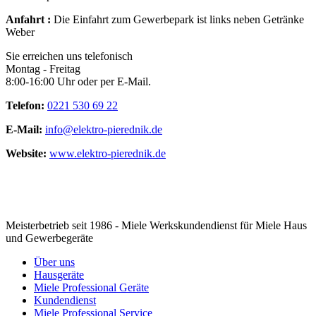
Anfahrt :
Die Einfahrt zum Gewerbepark ist links neben Getränke
Weber
Sie erreichen uns telefonisch
Montag - Freitag
8:00-16:00 Uhr oder per E-Mail.
Telefon:
0221 530 69 22
E-Mail:
info@elektro-pierednik.de
Website:
www.elektro-pierednik.de
Meisterbetrieb seit 1986 - Miele Werkskundendienst für Miele Haus
und Gewerbegeräte
Über uns
Hausgeräte
Miele Professional Geräte
Kundendienst
Miele Professional Service