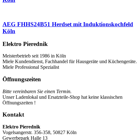
AEG FHHS24B51 Herdset mit Induktionskochfeld
Köln
Elektro Pierednik
Meisterbetrieb seit 1986 in Köln
Miele Kundendienst, Fachhandel für Hausgeräte und Küchengeräte.
Miele Professional Spezialist
Öffnungszeiten
Bitte vereinbaren Sie einen Termin.
Unser Ladenlokal und Ersatzteile-Shop hat keine klassischen
Öffnungszeiten !
Kontakt
Elektro Pierednik
Vogelsangerstr. 356-358, 50827 Köln
Gewerbepark Halle 13