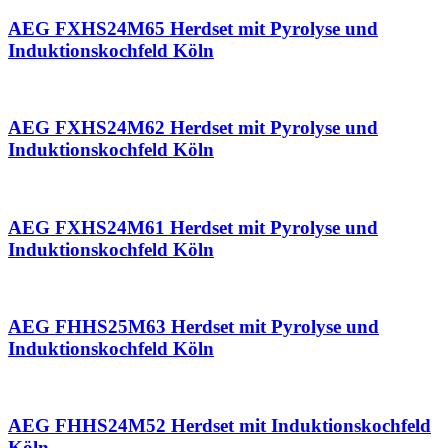
AEG FXHS24M65 Herdset mit Pyrolyse und
Induktionskochfeld Köln
AEG FXHS24M62 Herdset mit Pyrolyse und
Induktionskochfeld Köln
AEG FXHS24M61 Herdset mit Pyrolyse und
Induktionskochfeld Köln
AEG FHHS25M63 Herdset mit Pyrolyse und
Induktionskochfeld Köln
AEG FHHS24M52 Herdset mit Induktionskochfeld
Köln