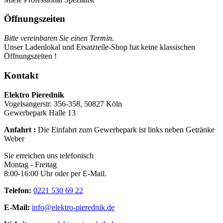
Öffnungszeiten
Bitte vereinbaren Sie einen Termin.
Unser Ladenlokal und Ersatzteile-Shop hat keine klassischen
Öffnungszeiten !
Kontakt
Elektro Pierednik
Vogelsangerstr. 356-358, 50827 Köln
Gewerbepark Halle 13
Anfahrt :
Die Einfahrt zum Gewerbepark ist links neben Getränke
Weber
Sie erreichen uns telefonisch
Montag - Freitag
8:00-16:00 Uhr oder per E-Mail.
Telefon:
0221 530 69 22
E-Mail:
info@elektro-pierednik.de