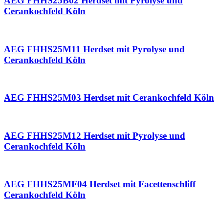
AEG FHHS25B02 Herdset mit Pyrolyse und
Cerankochfeld Köln
AEG FHHS25M11 Herdset mit Pyrolyse und
Cerankochfeld Köln
AEG FHHS25M03 Herdset mit Cerankochfeld Köln
AEG FHHS25M12 Herdset mit Pyrolyse und
Cerankochfeld Köln
AEG FHHS25MF04 Herdset mit Facettenschliff
Cerankochfeld Köln