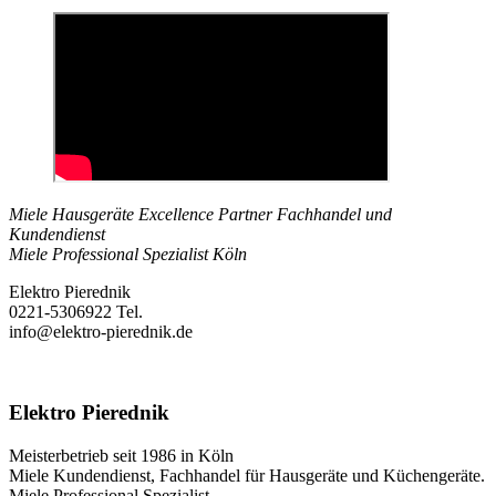
Miele Hausgeräte Excellence Partner Fachhandel und
Kundendienst
Miele Professional Spezialist Köln
Elektro Pierednik
0221-5306922 Tel.
info@elektro-pierednik.de
Elektro Pierednik
Meisterbetrieb seit 1986 in Köln
Miele Kundendienst, Fachhandel für Hausgeräte und Küchengeräte.
Miele Professional Spezialist