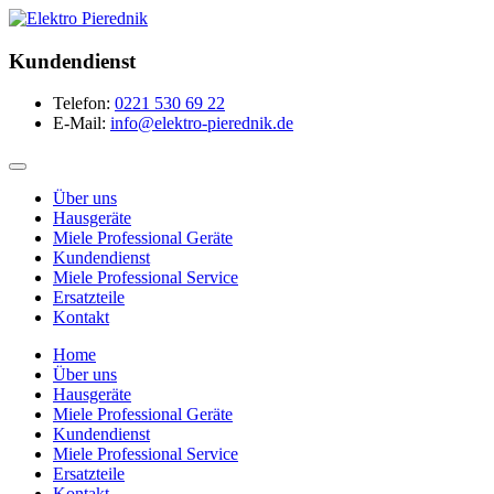
Kundendienst
Telefon:
0221 530 69 22
E-Mail:
info@elektro-pierednik.de
Über uns
Hausgeräte
Miele Professional Geräte
Kundendienst
Miele Professional Service
Ersatzteile
Kontakt
Home
Über uns
Hausgeräte
Miele Professional Geräte
Kundendienst
Miele Professional Service
Ersatzteile
Kontakt