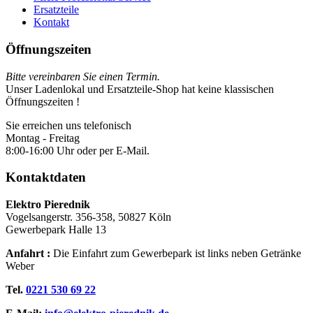
Ersatzteile
Kontakt
Öffnungszeiten
Bitte vereinbaren Sie einen Termin.
Unser Ladenlokal und Ersatzteile-Shop hat keine klassischen
Öffnungszeiten !
Sie erreichen uns telefonisch
Montag - Freitag
8:00-16:00 Uhr oder per E-Mail.
Kontaktdaten
Elektro Pierednik
Vogelsangerstr. 356-358, 50827 Köln
Gewerbepark Halle 13
Anfahrt :
Die Einfahrt zum Gewerbepark ist links neben Getränke
Weber
Tel.
0221 530 69 22