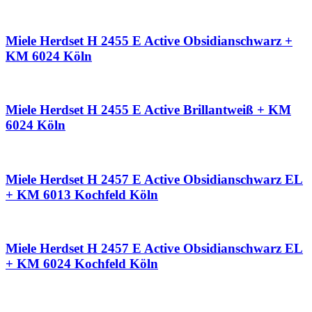
Miele Herdset H 2455 E Active Obsidianschwarz +
KM 6024 Köln
Miele Herdset H 2455 E Active Brillantweiß + KM
6024 Köln
Miele Herdset H 2457 E Active Obsidianschwarz EL
+ KM 6013 Kochfeld Köln
Miele Herdset H 2457 E Active Obsidianschwarz EL
+ KM 6024 Kochfeld Köln