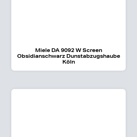
Miele DA 9092 W Screen
Obsidianschwarz Dunstabzugshaube
Köln