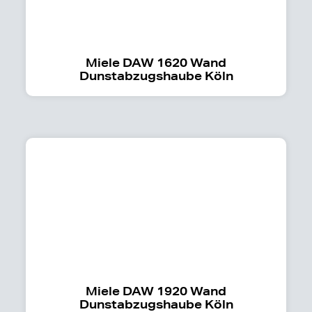
Miele DAW 1620 Wand
Dunstabzugshaube Köln
Miele DAW 1920 Wand
Dunstabzugshaube Köln