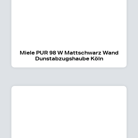
Miele PUR 98 W Mattschwarz Wand
Dunstabzugshaube Köln