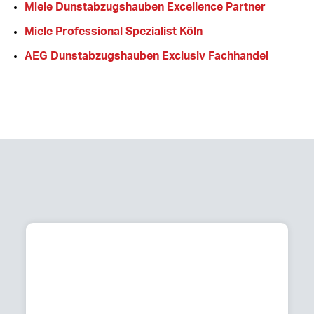
Miele Dunstabzugshauben Excellence Partner
Miele Professional Spezialist Köln
AEG Dunstabzugshauben Exclusiv Fachhandel