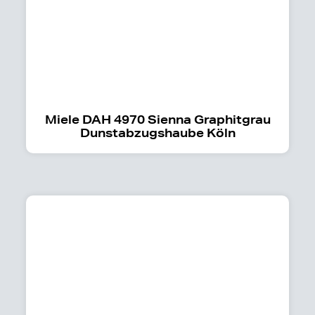
Miele DAH 4970 Sienna Graphitgrau
Dunstabzugshaube Köln