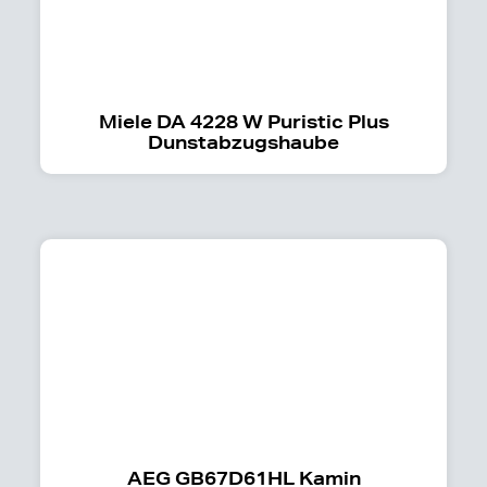
Miele DA 4228 W Puristic Plus
Dunstabzugshaube
AEG GB67D61HL Kamin