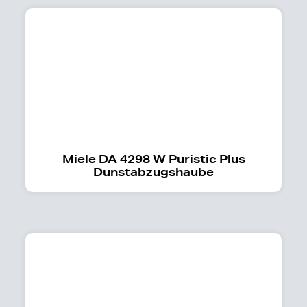
Miele DA 4298 W Puristic Plus
Dunstabzugshaube