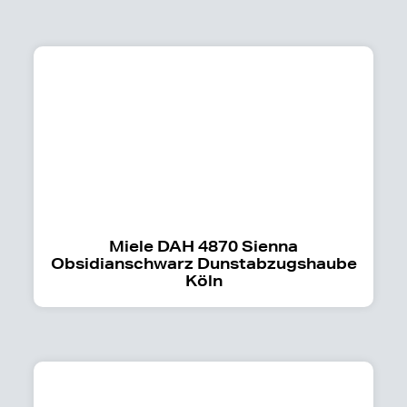
Miele DAH 4870 Sienna
Obsidianschwarz Dunstabzugshaube
Köln