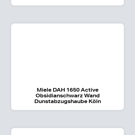
Miele DAH 1650 Active
Obsidianschwarz Wand
Dunstabzugshaube Köln