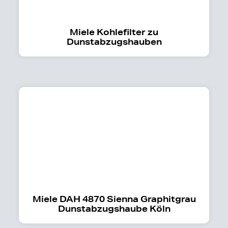
Miele Kohlefilter zu
Dunstabzugshauben
Miele DAH 4870 Sienna Graphitgrau
Dunstabzugshaube Köln