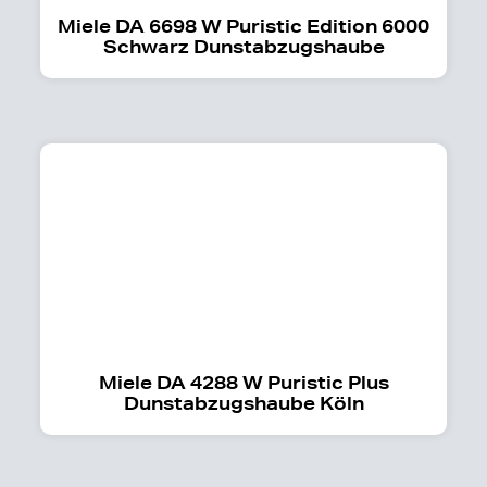
Miele DA 6698 W Puristic Edition 6000
Schwarz Dunstabzugshaube
Miele DA 4288 W Puristic Plus
Dunstabzugshaube Köln