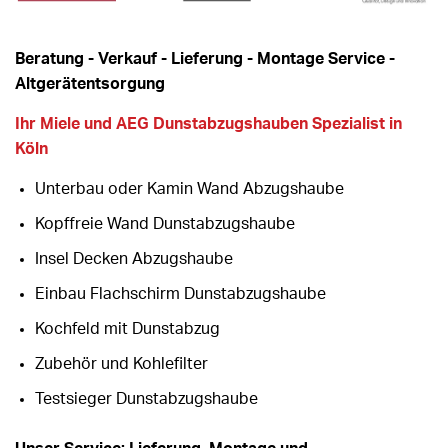
Beratung - Verkauf - Lieferung - Montage Service -
Altgerätentsorgung
Ihr Miele und AEG Dunstabzugshauben Spezialist in
Köln
Unterbau oder Kamin Wand Abzugshaube
Kopffreie Wand Dunstabzugshaube
Insel Decken Abzugshaube
Einbau Flachschirm Dunstabzugshaube
Kochfeld mit Dunstabzug
Zubehör und Kohlefilter
Testsieger Dunstabzugshaube