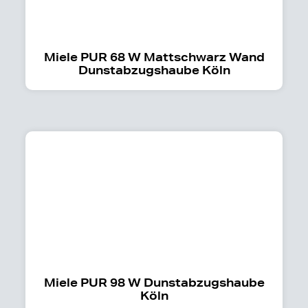
Miele PUR 68 W Mattschwarz Wand
Dunstabzugshaube Köln
Miele PUR 98 W Dunstabzugshaube
Köln