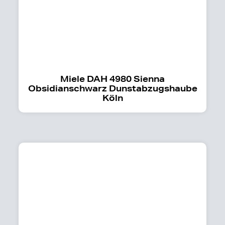
Miele DAH 4980 Sienna
Obsidianschwarz Dunstabzugshaube
Köln