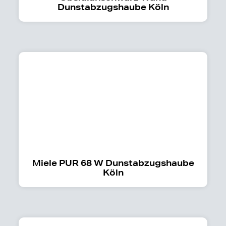
Dunstabzugshaube Köln
Miele PUR 68 W Dunstabzugshaube
Köln