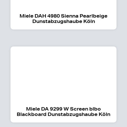
Miele DAH 4980 Sienna Pearlbeige
Dunstabzugshaube Köln
Miele DA 9299 W Screen blbo
Blackboard Dunstabzugshaube Köln