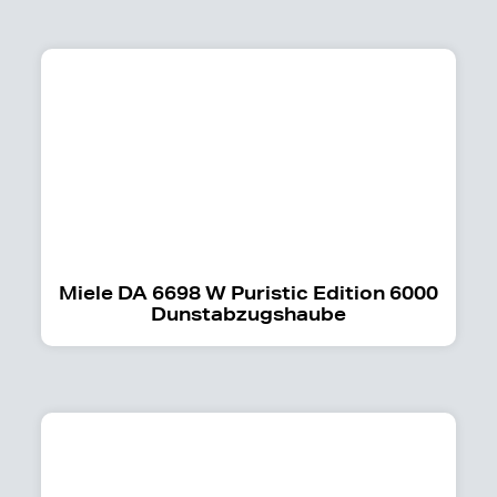
Miele DA 6698 W Puristic Edition 6000
Dunstabzugshaube