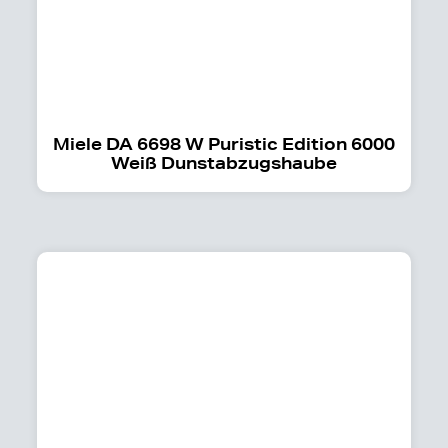
Miele DA 6698 W Puristic Edition 6000
Weiß Dunstabzugshaube