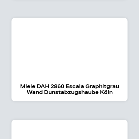
Miele DAH 2860 Escala Graphitgrau
Wand Dunstabzugshaube Köln