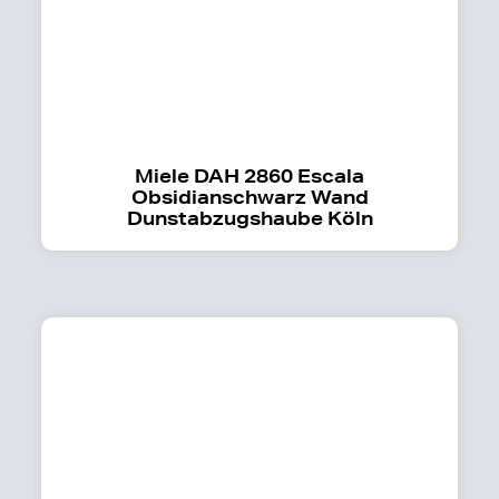
Miele DAH 2860 Escala
Obsidianschwarz Wand
Dunstabzugshaube Köln