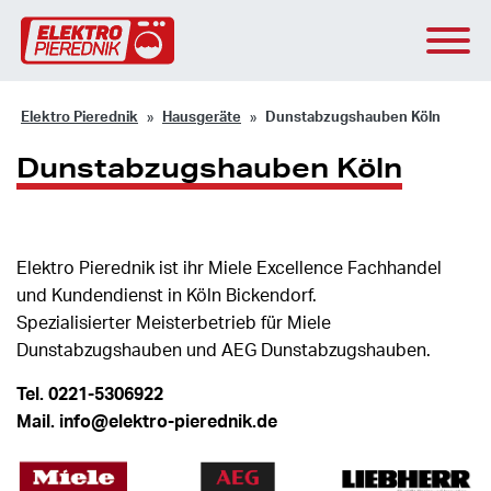
Elektro Pierednik
Hausgeräte
Dunstabzugshauben Köln
Dunstabzugshauben Köln
Elektro Pierednik ist ihr Miele Excellence Fachhandel
und Kundendienst in Köln Bickendorf.
Spezialisierter Meisterbetrieb für Miele
Dunstabzugshauben und AEG Dunstabzugshauben.
Tel. 0221-5306922
Mail. info@elektro-pierednik.de