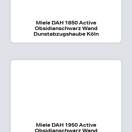
Miele DAH 1850 Active
Obsidianschwarz Wand
Dunstabzugshaube Köln
Miele DAH 1950 Active
Obsidianschwarz Wand