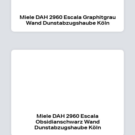
Miele DAH 2960 Escala Graphitgrau
Wand Dunstabzugshaube Köln
Miele DAH 2960 Escala
Obsidianschwarz Wand
Dunstabzugshaube Köln