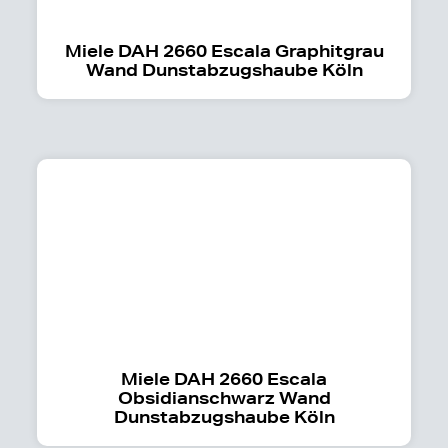
Miele DAH 2660 Escala Graphitgrau
Wand Dunstabzugshaube Köln
Miele DAH 2660 Escala
Obsidianschwarz Wand
Dunstabzugshaube Köln