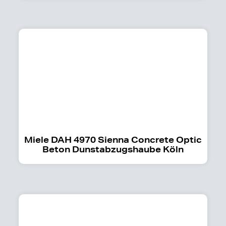
Miele DAH 4970 Sienna Concrete Optic
Beton Dunstabzugshaube Köln