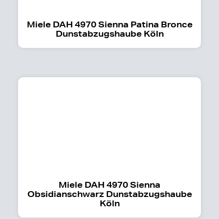
Miele DAH 4970 Sienna Patina Bronce
Dunstabzugshaube Köln
Miele DAH 4970 Sienna
Obsidianschwarz Dunstabzugshaube
Köln