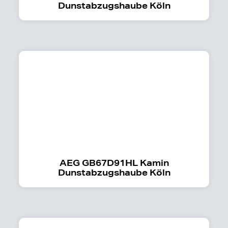
Dunstabzugshaube Köln
AEG GB67D91HL Kamin
Dunstabzugshaube Köln