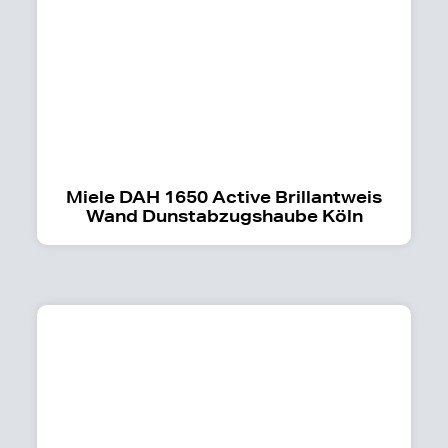
Miele DAH 1650 Active Brillantweis
Wand Dunstabzugshaube Köln