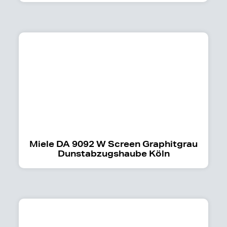
Miele DA 9092 W Screen Graphitgrau
Dunstabzugshaube Köln