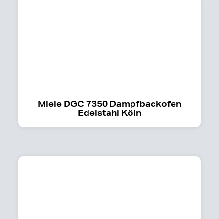
Miele DGC 7350 Dampfbackofen
Edelstahl Köln