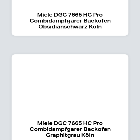
Miele DGC 7665 HC Pro
Combidampfgarer Backofen
Obsidianschwarz Köln
Miele DGC 7665 HC Pro
Combidampfgarer Backofen
Graphitgrau Köln