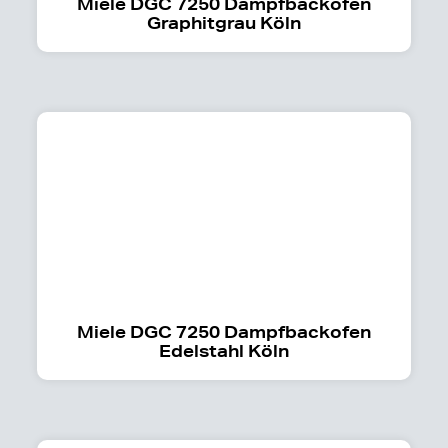
Miele DGC 7250 Dampfbackofen
Graphitgrau Köln
Miele DGC 7250 Dampfbackofen
Edelstahl Köln