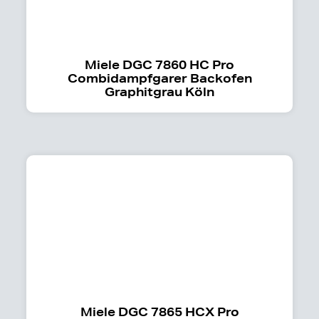
Miele DGC 7860 HC Pro
Combidampfgarer Backofen
Graphitgrau Köln
Miele DGC 7865 HCX Pro