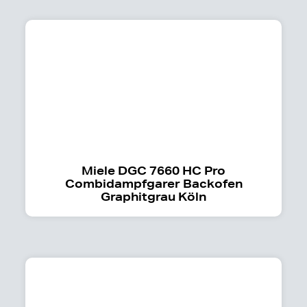
Miele DGC 7660 HC Pro
Combidampfgarer Backofen
Graphitgrau Köln