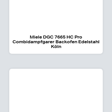
Miele DGC 7665 HC Pro
Combidampfgarer Backofen Edelstahl
Köln