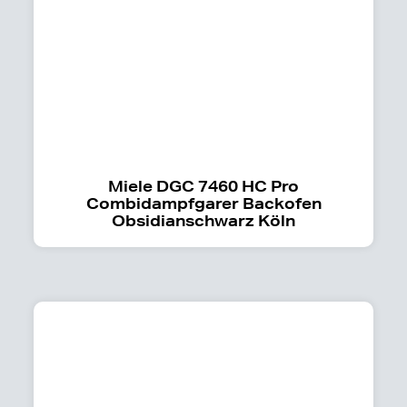
Miele DGC 7460 HC Pro
Combidampfgarer Backofen
Obsidianschwarz Köln