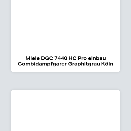
Miele DGC 7440 HC Pro einbau
Combidampfgarer Graphitgrau Köln