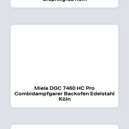
Miele DGC 7460 HC Pro
Combidampfgarer Backofen Edelstahl
Köln