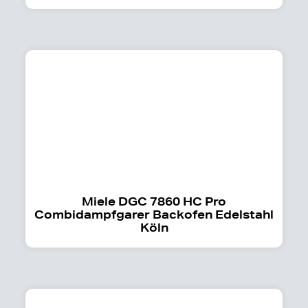
Miele DGC 7860 HC Pro
Combidampfgarer Backofen Edelstahl
Köln