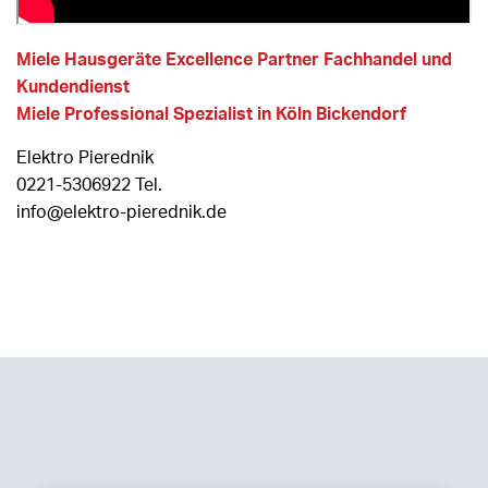
Miele Hausgeräte Excellence Partner Fachhandel und
Kundendienst
Miele Professional Spezialist in Köln Bickendorf
Elektro Pierednik
0221-5306922 Tel.
info@elektro-pierednik.de