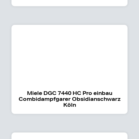
Miele DGC 7440 HC Pro einbau
Combidampfgarer Obsidianschwarz
Köln