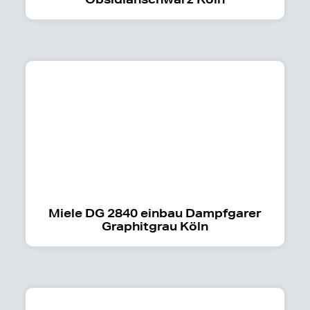
Miele DG 2840 einbau Dampfgarer
Graphitgrau Köln