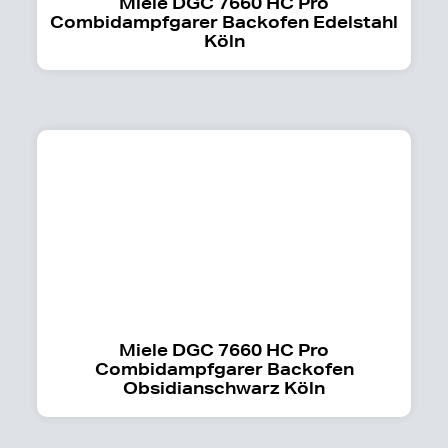
Miele DGC 7660 HC Pro
Combidampfgarer Backofen Edelstahl
Köln
Miele DGC 7660 HC Pro
Combidampfgarer Backofen
Obsidianschwarz Köln