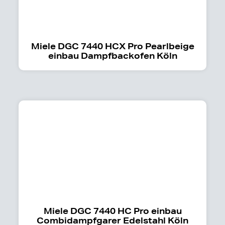
Miele DGC 7440 HCX Pro Pearlbeige
einbau Dampfbackofen Köln
Miele DGC 7440 HC Pro einbau
Combidampfgarer Edelstahl Köln