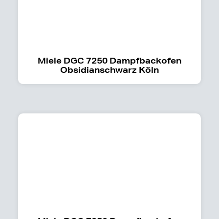
Miele DGC 7250 Dampfbackofen
Obsidianschwarz Köln