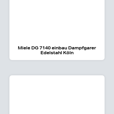
Miele DG 7140 einbau Dampfgarer
Edelstahl Köln