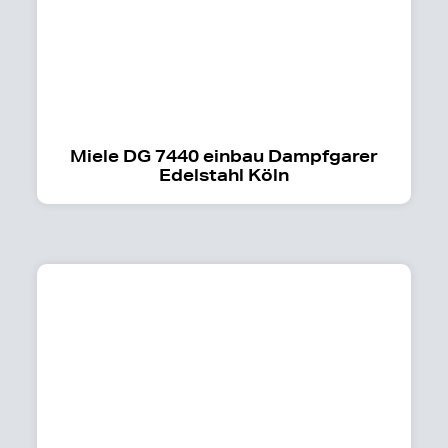
Miele DG 7440 einbau Dampfgarer
Edelstahl Köln