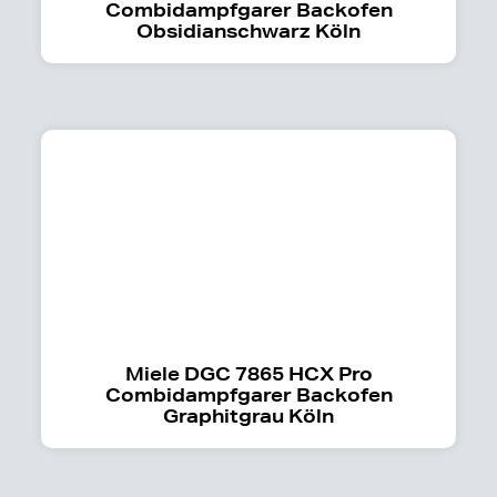
Combidampfgarer Backofen
Obsidianschwarz Köln
Miele DGC 7865 HCX Pro
Combidampfgarer Backofen
Graphitgrau Köln