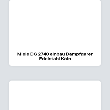
Miele DG 2740 einbau Dampfgarer
Edelstahl Köln