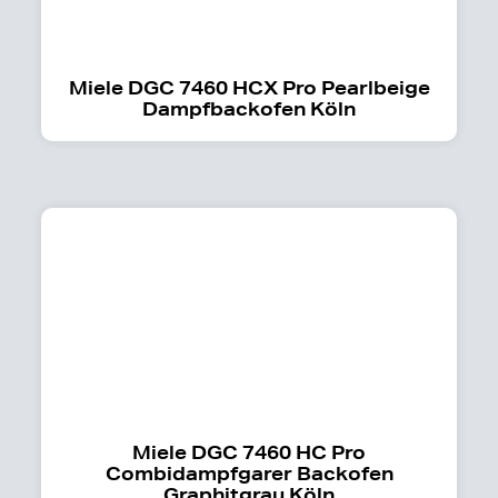
Miele DGC 7460 HCX Pro Pearlbeige
Dampfbackofen Köln
Miele DGC 7460 HC Pro
Combidampfgarer Backofen
Graphitgrau Köln