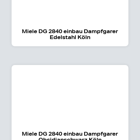
Miele DG 2840 einbau Dampfgarer
Edelstahl Köln
Miele DG 2840 einbau Dampfgarer
Obsidianschwarz Köln