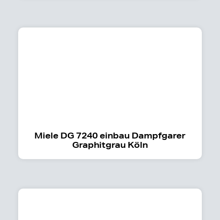
Miele DG 7240 einbau Dampfgarer
Graphitgrau Köln