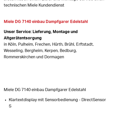
technischen Miele Kundendienst
Miele DG 7140 einbau Dampfgarer Edelstahl
Unser Service: Lieferung, Montage und
Altgerätentsorgung
in Köln, Pulheim, Frechen, Hürth, Brühl, Erftstadt,
Wesseling, Bergheim, Kerpen, Bedburg,
Rommerskirchen und Dormagen
Miele DG 7140 einbau Dampfgarer Edelstahl
Klartextdisplay mit Sensorbedienung - DirectSensor
S