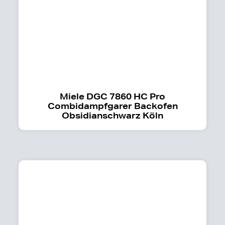
Miele DGC 7860 HC Pro
Combidampfgarer Backofen
Obsidianschwarz Köln