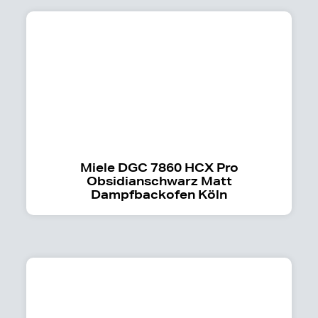
Miele DGC 7860 HCX Pro
Obsidianschwarz Matt
Dampfbackofen Köln