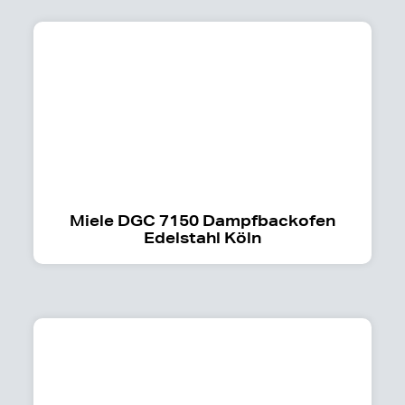
Miele DGC 7150 Dampfbackofen
Edelstahl Köln