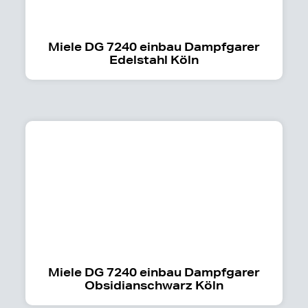
Miele DG 7240 einbau Dampfgarer
Edelstahl Köln
Miele DG 7240 einbau Dampfgarer
Obsidianschwarz Köln