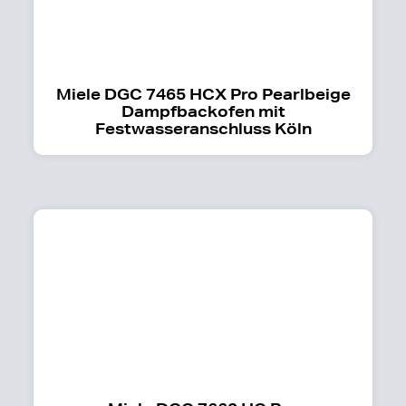
Miele DGC 7465 HCX Pro Pearlbeige
Dampfbackofen mit
Festwasseranschluss Köln