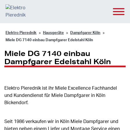
Elektro Pierednik
Hausgeräte
Dampfgarer Köln
Miele DG 7140 einbau Dampfgarer Edelstahl Köln
Miele DG 7140 einbau
Dampfgarer Edelstahl Köln
Elektro Pierednik ist ihr Miele Excellence Fachhandel
und Kundendienst für Miele Dampfgarer in Köln
Bickendorf.
Seit 1986 verkaufen wir in Köln Miele Dampfgarer und
bieten neben einem Liefer und Montage Service einen