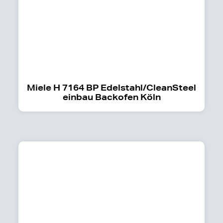
Miele H 7164 BP Edelstahl/CleanSteel
einbau Backofen Köln