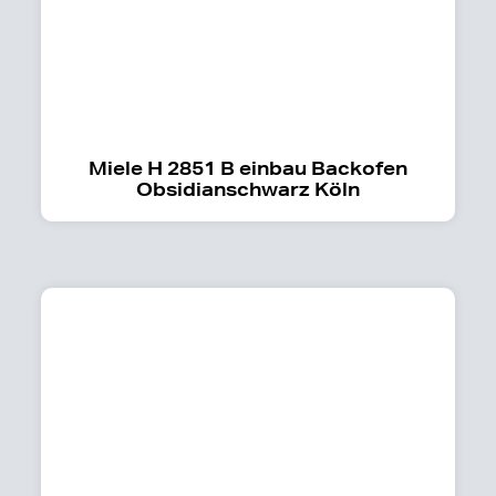
Miele H 2851 B einbau Backofen
Obsidianschwarz Köln