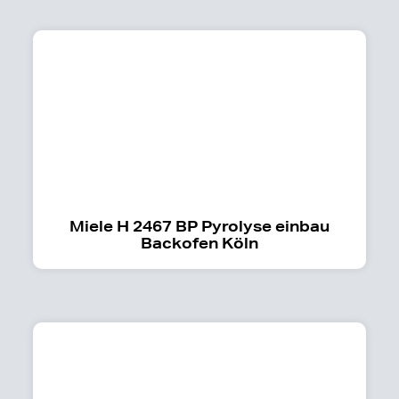
Miele H 2467 BP Pyrolyse einbau
Backofen Köln