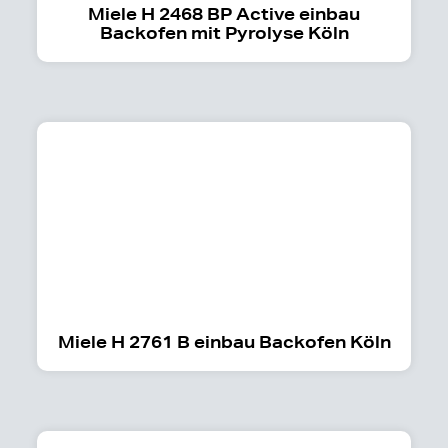
Miele H 2468 BP Active einbau
Backofen mit Pyrolyse Köln
Miele H 2761 B einbau Backofen Köln