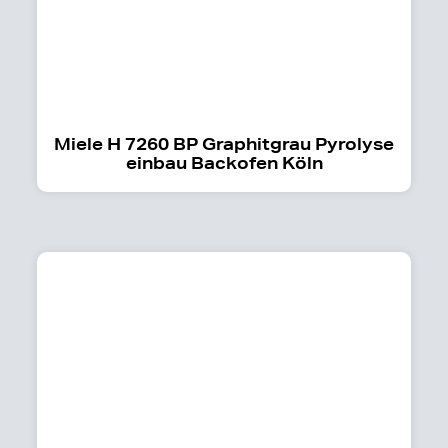
Miele H 7260 BP Graphitgrau Pyrolyse
einbau Backofen Köln