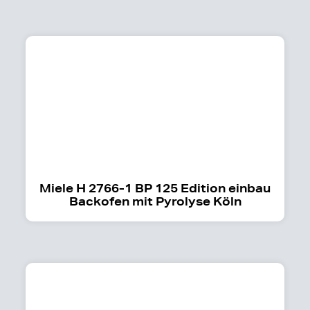
Miele H 2766-1 BP 125 Edition einbau
Backofen mit Pyrolyse Köln