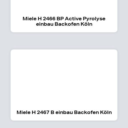
Miele H 2466 BP Active Pyrolyse
einbau Backofen Köln
Miele H 2467 B einbau Backofen Köln