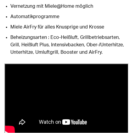
Vernetzung mit Miele@Home möglich
Automatikprogramme
Miele AirFry für alles Knusprige und Krosse
Beheizungsarten : Eco-Heißluft, Grillbetriebsarten,
Grill, Heißluft Plus, Intensivbacken, Ober-/Unterhitze,
Unterhitze, Umluftgrill, Booster und AirFry.