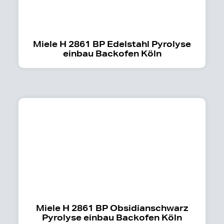
Miele H 2861 BP Edelstahl Pyrolyse
einbau Backofen Köln
Miele H 2861 BP Obsidianschwarz
Pyrolyse einbau Backofen Köln