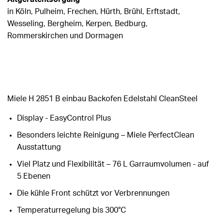
in Köln, Pulheim, Frechen, Hürth, Brühl, Erftstadt,
Wesseling, Bergheim, Kerpen, Bedburg,
Rommerskirchen und Dormagen
Miele H 2851 B einbau Backofen Edelstahl CleanSteel
Display - EasyControl Plus
Besonders leichte Reinigung – Miele PerfectClean
Ausstattung
Viel Platz und Flexibilität – 76 L Garraumvolumen - auf
5 Ebenen
Die kühle Front schützt vor Verbrennungen
Temperaturregelung bis 300°C