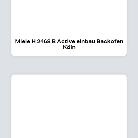
Miele H 2468 B Active einbau Backofen
Köln