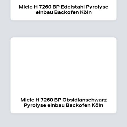
Miele H 7260 BP Edelstahl Pyrolyse
einbau Backofen Köln
Miele H 7260 BP Obsidianschwarz
Pyrolyse einbau Backofen Köln