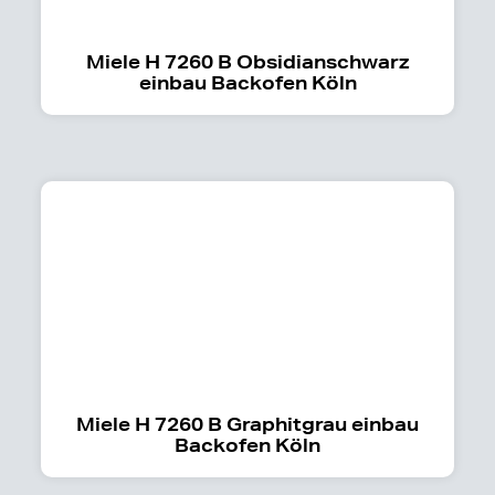
Miele H 7260 B Obsidianschwarz
einbau Backofen Köln
Miele H 7260 B Graphitgrau einbau
Backofen Köln