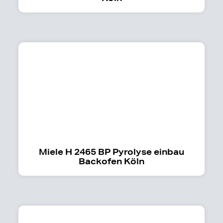
Miele H 2465 BP Pyrolyse einbau
Backofen Köln