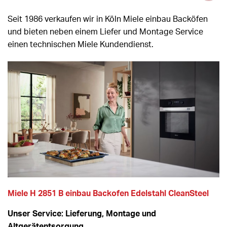
Seit 1986 verkaufen wir in Köln Miele einbau Backöfen
und bieten neben einem Liefer und Montage Service
einen technischen Miele Kundendienst.
Miele H 2851 B einbau Backofen Edelstahl CleanSteel
Unser Service: Lieferung, Montage und
Altgerätentsorgung