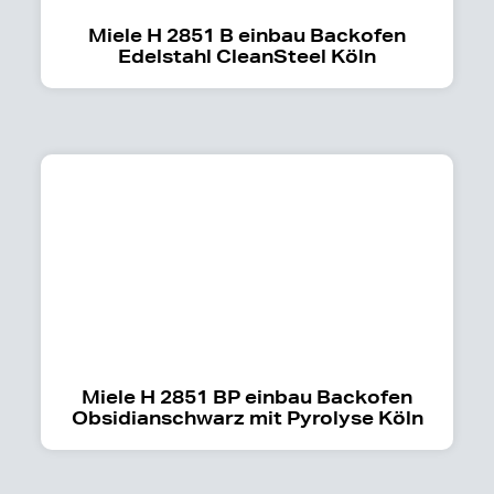
Miele H 2851 B einbau Backofen
Edelstahl CleanSteel Köln
Miele H 2851 BP einbau Backofen
Obsidianschwarz mit Pyrolyse Köln