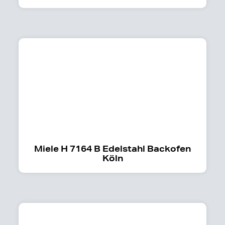
Miele H 7164 B Edelstahl Backofen
Köln