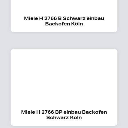
Miele H 2766 B Schwarz einbau
Backofen Köln
Miele H 2766 BP einbau Backofen
Schwarz Köln