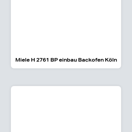
Miele H 2761 BP einbau Backofen Köln