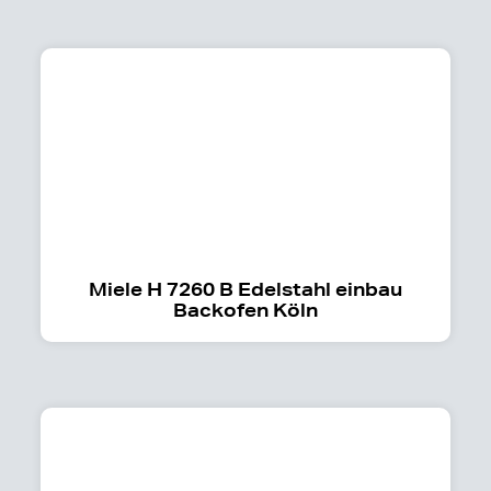
Miele H 7260 B Edelstahl einbau
Backofen Köln