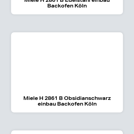
Backofen Köln
Miele H 2861 B Obsidianschwarz
einbau Backofen Köln