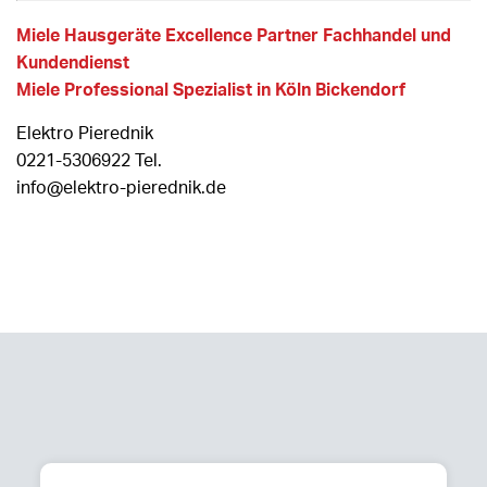
Miele Hausgeräte Excellence Partner Fachhandel und
Kundendienst
Miele Professional Spezialist in Köln Bickendorf
Elektro Pierednik
0221-5306922 Tel.
info@elektro-pierednik.de