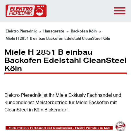
Elektro Pierednik
Hausgeräte
Backofen Köln
Miele H 2851 B einbau Backofen Edelstahl CleanSteel Köln
Miele H 2851 B einbau
Backofen Edelstahl CleanSteel
Köln
Elektro Pierednik ist ihr Miele Exklusiv Fachhandel und
Kundendienst Meisterbetrieb für Miele Backöfen mit
CleanSteel in Köln Bickendorf.