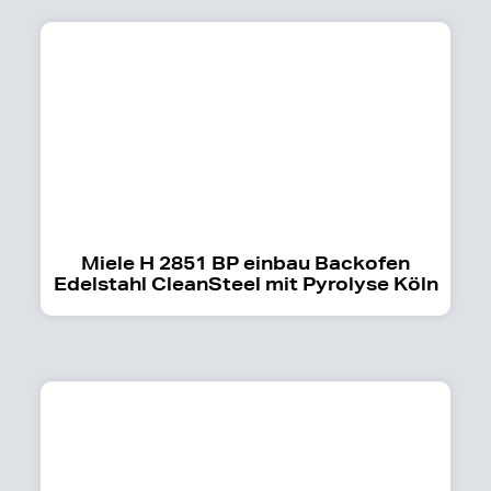
Miele H 2851 BP einbau Backofen
Edelstahl CleanSteel mit Pyrolyse Köln