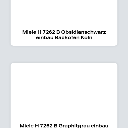
Miele H 7262 B Obsidianschwarz
einbau Backofen Köln
Miele H 7262 B Graphitgrau einbau