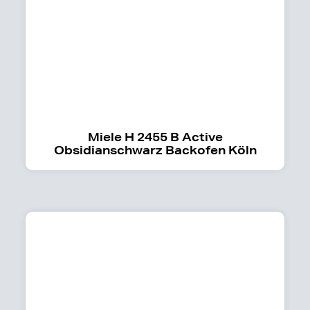
Miele H 2455 B Active
Obsidianschwarz Backofen Köln