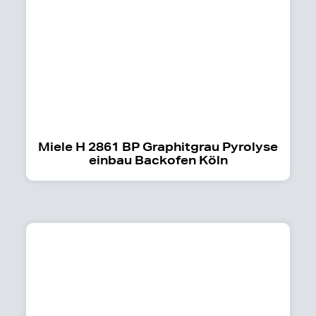
Miele H 2861 BP Graphitgrau Pyrolyse
einbau Backofen Köln