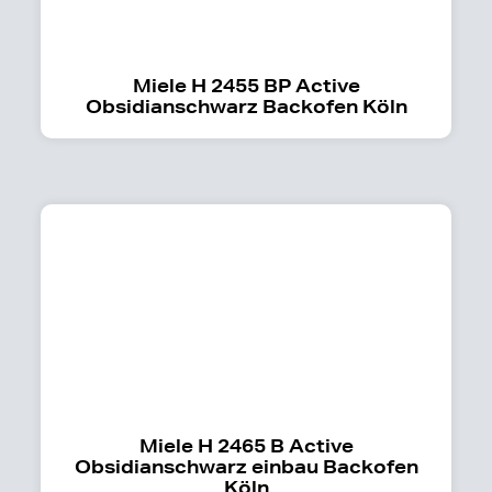
Miele H 2455 BP Active
Obsidianschwarz Backofen Köln
Miele H 2465 B Active
Obsidianschwarz einbau Backofen
Köln