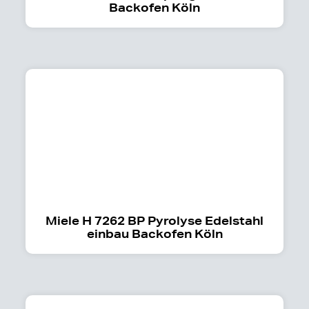
Backofen Köln
Miele H 7262 BP Pyrolyse Edelstahl
einbau Backofen Köln