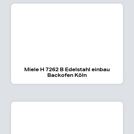
Miele H 7262 B Edelstahl einbau
Backofen Köln